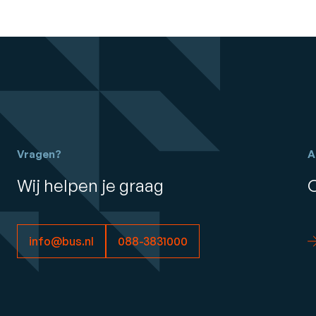
Vragen?
A
Wij helpen je graag
info@bus.nl
088-3831000