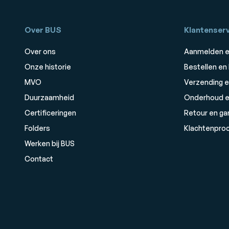
Over BUS
Klantenserv
Over ons
Aanmelden e
Onze historie
Bestellen en
MVO
Verzending e
Duurzaamheid
Onderhoud e
Certificeringen
Retour en ga
Folders
Klachtenpro
Werken bij BUS
Contact