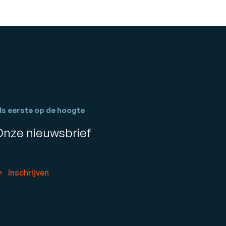
ls eerste op de hoogte
Onze nieuwsbrief
Inschrijven