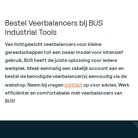
Bestel Veerbalancers bij BUS
Industrial Tools
Van lichtgewicht veerbalancers voor kleine
gereedschappen tot een zwaar model voor intensief
gebruik, BUS heeft de juiste oplossing voor iedere
werkplek. Maak eenmalig een zakelijk account aan en
bestel de benodigde veerbalancer(s) eenvoudig via de
contact
webshop. Neem bij vragen
op voor advies. Werk
efficiënter en comfortabeler met veerbalancers van
BUS!