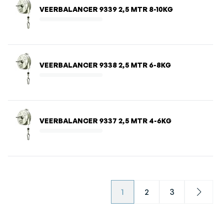
VEERBALANCER 9339 2,5 MTR 8-10KG
VEERBALANCER 9338 2,5 MTR 6-8KG
VEERBALANCER 9337 2,5 MTR 4-6KG
1
2
3
Next