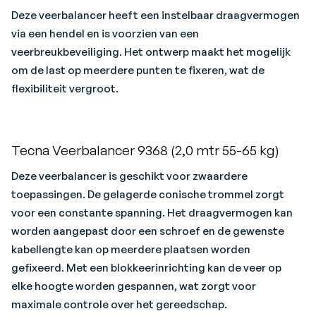
Deze veerbalancer heeft een instelbaar draagvermogen
via een hendel en is voorzien van een
veerbreukbeveiliging. Het ontwerp maakt het mogelijk
om de last op meerdere punten te fixeren, wat de
flexibiliteit vergroot.
Tecna Veerbalancer 9368 (2,0 mtr 55-65 kg)
Deze veerbalancer is geschikt voor zwaardere
toepassingen. De gelagerde conische trommel zorgt
voor een constante spanning. Het draagvermogen kan
worden aangepast door een schroef en de gewenste
kabellengte kan op meerdere plaatsen worden
gefixeerd. Met een blokkeerinrichting kan de veer op
elke hoogte worden gespannen, wat zorgt voor
maximale controle over het gereedschap.