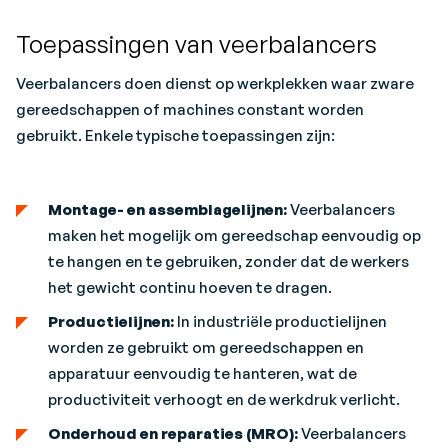
Toepassingen van veerbalancers
Veerbalancers doen dienst op werkplekken waar zware
gereedschappen of machines constant worden
gebruikt. Enkele typische toepassingen zijn:
Montage- en assemblagelijnen:
Veerbalancers
maken het mogelijk om gereedschap eenvoudig op
te hangen en te gebruiken, zonder dat de werkers
het gewicht continu hoeven te dragen.
Productielijnen:
In industriële productielijnen
worden ze gebruikt om gereedschappen en
apparatuur eenvoudig te hanteren, wat de
productiviteit verhoogt en de werkdruk verlicht.
Onderhoud en reparaties (MRO):
Veerbalancers