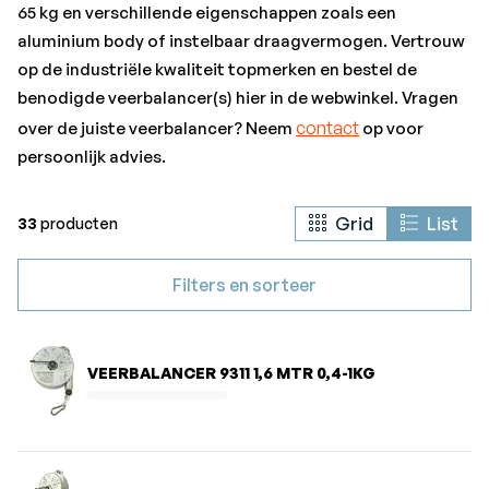
65 kg en verschillende eigenschappen zoals een
aluminium body of instelbaar draagvermogen. Vertrouw
op de industriële kwaliteit topmerken en bestel de
benodigde veerbalancer(s) hier in de webwinkel. Vragen
contact
over de juiste veerbalancer? Neem
op voor
persoonlijk advies.
Grid
List
33
producten
Filters en sorteer
VEERBALANCER 9311 1,6 MTR 0,4-1KG