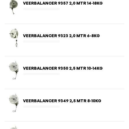
VEERBALANCER 9357 2,0 MTR 14-18KG
VEERBALANCER 9323 2,0 MTR 6-8KG
VEERBALANCER 9350 2,5 MTR 10-14KG
VEERBALANCER 9349 2,5 MTR 8-10KG