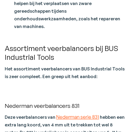
helpen bij het verplaatsen van zware
gereedschappen tijdens
onderhoudswerkzaamheden, zoals het repareren
van machines.
Assortiment veerbalancers bij BUS
Industrial Tools
Het assortiment veerbalancers van BUS Industrial Tools
is zeer compleet. Een greep uit het aanbod:
Nederman veerbalancers 831
Nederman serie 831
Deze veerbalancers van
hebben een
extra lang koord, van 4 mm uit te trekken tot wel 8