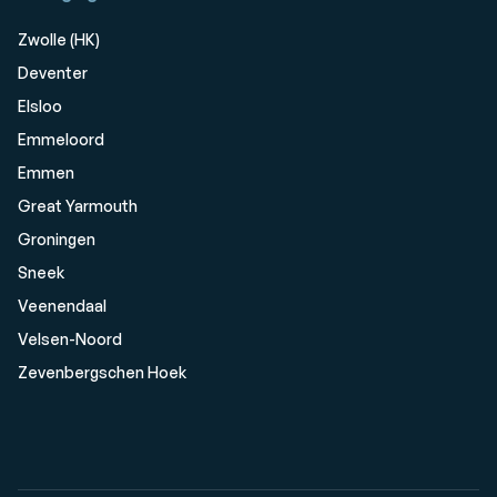
Zwolle (HK)
Deventer
Elsloo
Emmeloord
Emmen
Great Yarmouth
Groningen
Sneek
Veenendaal
Velsen-Noord
Zevenbergschen Hoek