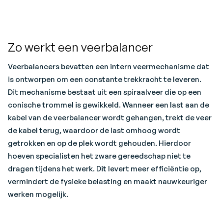
Zo werkt een veerbalancer
Veerbalancers bevatten een intern veermechanisme dat
is ontworpen om een constante trekkracht te leveren.
Dit mechanisme bestaat uit een spiraalveer die op een
conische trommel is gewikkeld. Wanneer een last aan de
kabel van de veerbalancer wordt gehangen, trekt de veer
de kabel terug, waardoor de last omhoog wordt
getrokken en op de plek wordt gehouden. Hierdoor
hoeven specialisten het zware gereedschap niet te
dragen tijdens het werk. Dit levert meer efficiëntie op,
vermindert de fysieke belasting en maakt nauwkeuriger
werken mogelijk.