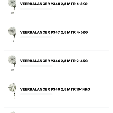
VEERBALANCER 9348 2,5 MTR 6-8KG
VEERBALANCER 9347 2,5 MTR 4-6KG
VEERBALANCER 9346 2,5 MTR 2-4KG
VEERBALANCER 9340 2,5 MTR 10-14KG