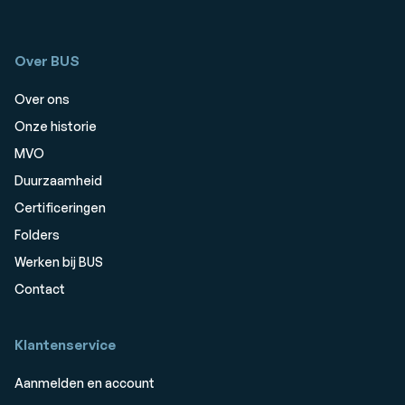
Over BUS
Over ons
Onze historie
MVO
Duurzaamheid
Certificeringen
Folders
Werken bij BUS
Contact
Klantenservice
Aanmelden en account