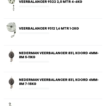
VEERBALANCER 9322 2,0 MTR 4-6KG
VEERBALANCER 9312 1,6 MTR 1-2KG
NEDERMAN VEERBALANCER 831, KOORD 4MM-
8M 5-11KG
NEDERMAN VEERBALANCER 831, KOORD 4MM-
8M 7-15KG