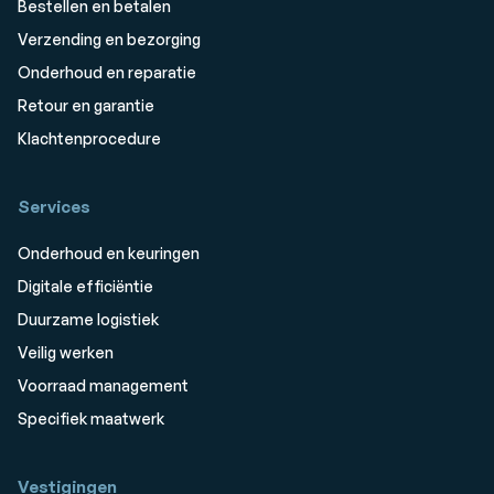
Bestellen en betalen
Verzending en bezorging
Onderhoud en reparatie
Retour en garantie
Klachtenprocedure
Services
Onderhoud en keuringen
Digitale efficiëntie
Duurzame logistiek
Veilig werken
Voorraad management
Specifiek maatwerk
Vestigingen