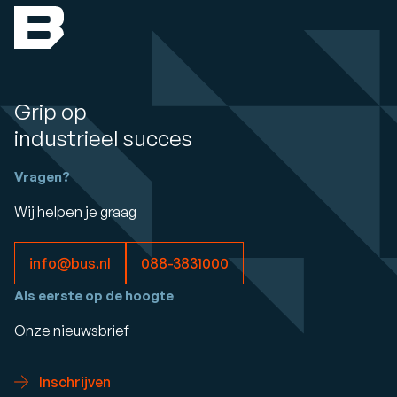
Grip op
industrieel succes
Vragen?
Wij helpen je graag
info@bus.nl
088-3831000
Als eerste op de hoogte
Onze nieuwsbrief
Inschrijven