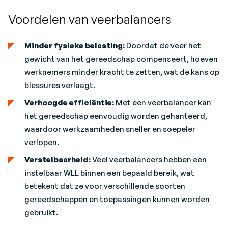
Voordelen van veerbalancers
Minder fysieke belasting:
Doordat de veer het
gewicht van het gereedschap compenseert, hoeven
werknemers minder kracht te zetten, wat de kans op
blessures verlaagt.
Verhoogde efficiëntie:
Met een veerbalancer kan
het gereedschap eenvoudig worden gehanteerd,
waardoor werkzaamheden sneller en soepeler
verlopen.
Verstelbaarheid:
Veel veerbalancers hebben een
instelbaar WLL binnen een bepaald bereik, wat
betekent dat ze voor verschillende soorten
gereedschappen en toepassingen kunnen worden
gebruikt.