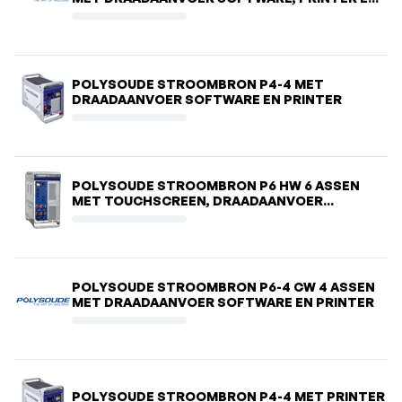
AVC/OSC
POLYSOUDE STROOMBRON P4-4 MET
DRAADAANVOER SOFTWARE EN PRINTER
POLYSOUDE STROOMBRON P6 HW 6 ASSEN
MET TOUCHSCREEN, DRAADAANVOER
SOFTWARE, PRINTER EN AVC/OSC
POLYSOUDE STROOMBRON P6-4 CW 4 ASSEN
MET DRAADAANVOER SOFTWARE EN PRINTER
POLYSOUDE STROOMBRON P4-4 MET PRINTER