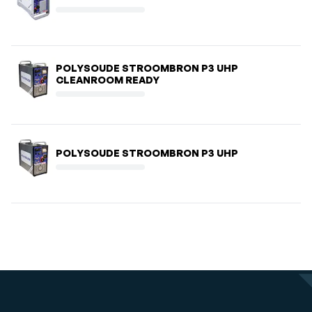
POLYSOUDE STROOMBRON P3 UHP
CLEANROOM READY
POLYSOUDE STROOMBRON P3 UHP