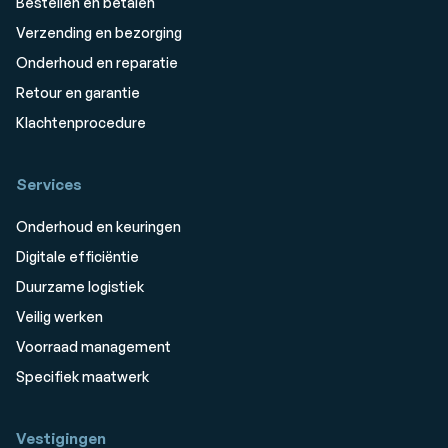
Bestellen en betalen
Verzending en bezorging
Onderhoud en reparatie
Retour en garantie
Klachtenprocedure
Services
Onderhoud en keuringen
Digitale efficiëntie
Duurzame logistiek
Veilig werken
Voorraad management
Specifiek maatwerk
Vestigingen