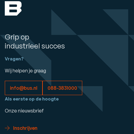
Grip op
industrieel succes
Vragen?
Wij helpen je graag
info@bus.nl
088-3831000
Als eerste op de hoogte
Onze nieuwsbrief
Inschrijven