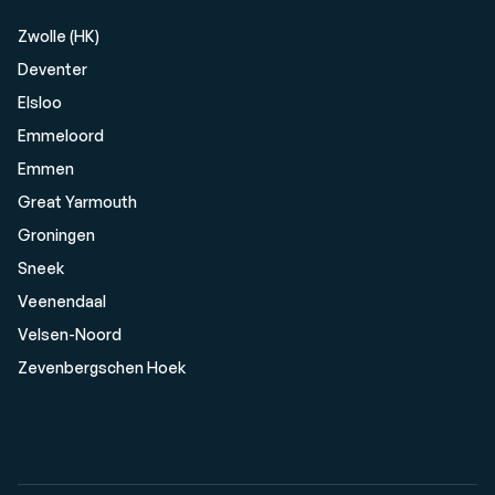
Zwolle (HK)
Deventer
Elsloo
Emmeloord
Emmen
Great Yarmouth
Groningen
Sneek
Veenendaal
Velsen-Noord
Zevenbergschen Hoek