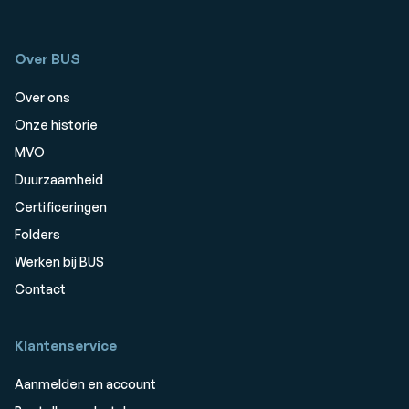
Over BUS
Over ons
Onze historie
MVO
Duurzaamheid
Certificeringen
Folders
Werken bij BUS
Contact
Klantenservice
Aanmelden en account