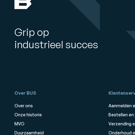
Grip op
industrieel succes
Over BUS
Klantenserv
Over ons
Aanmelden e
Onze historie
Bestellen en
MVO
Verzending e
Duurzaamheid
Onderhoud e