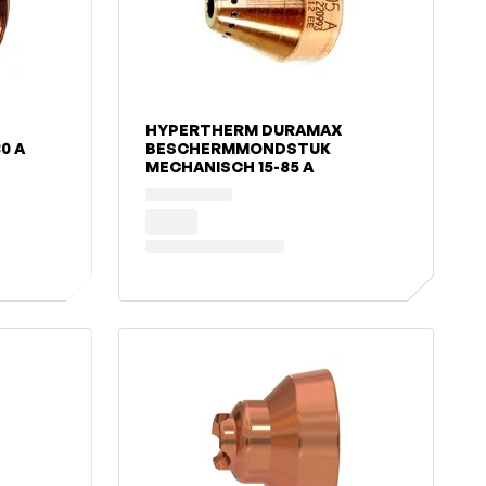
HYPERTHERM DURAMAX
0 A
BESCHERMMONDSTUK
MECHANISCH 15-85 A