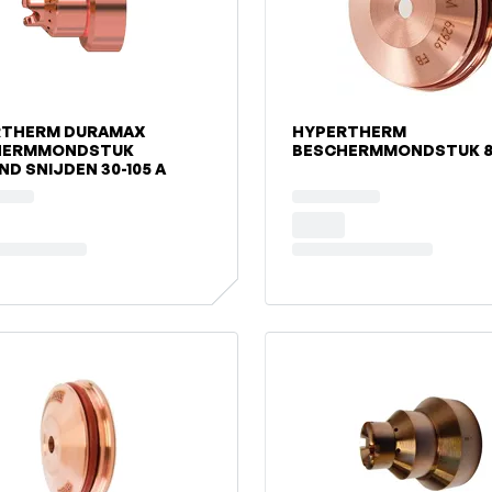
RTHERM DURAMAX
HYPERTHERM
HERMMONDSTUK
BESCHERMMONDSTUK 8
ND SNIJDEN 30-105 A