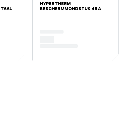
HYPERTHERM
STAAL
BESCHERMMONDSTUK 45 A