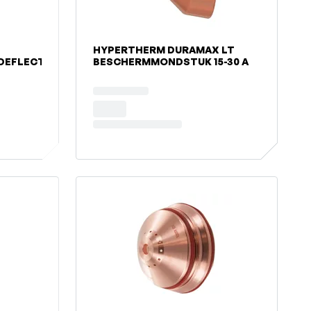
HYPERTHERM DURAMAX LT
DEFLECTOR
BESCHERMMONDSTUK 15-30 A