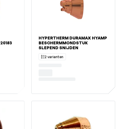
HYPERTHERM DURAMAX HYAMP
20183
BESCHERMMONDSTUK
SLEPEND SNIJDEN
2 varianten