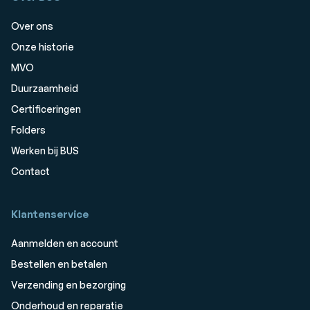
Over ons
Onze historie
MVO
Duurzaamheid
Certificeringen
Folders
Werken bij BUS
Contact
Klantenservice
Aanmelden en account
Bestellen en betalen
Verzending en bezorging
Onderhoud en reparatie