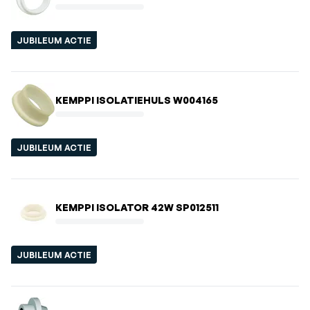
JUBILEUM ACTIE
KEMPPI ISOLATIEHULS W004165
JUBILEUM ACTIE
KEMPPI ISOLATOR 42W SP012511
JUBILEUM ACTIE