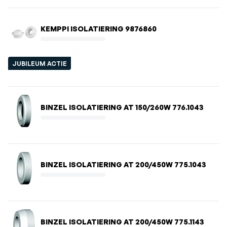
KEMPPI ISOLATIERING 9876860
JUBILEUM ACTIE
BINZEL ISOLATIERING AT 150/260W 776.1043
BINZEL ISOLATIERING AT 200/450W 775.1043
BINZEL ISOLATIERING AT 200/450W 775.1143