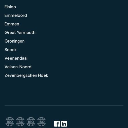
Elsloo
Emmeloord
Emmen
Great Yarmouth
Groningen
Sneek
Veenendaal
Velsen-Noord
Zevenbergschen Hoek