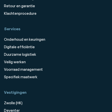
Retour en garantie
Klachtenprocedure
Services
Onderhoud en keuringen
Digitale efficiëntie
Duurzame logistiek
Veilig werken
Voorraad management
Specifiek maatwerk
Vestigingen
Zwolle (HK)
Deventer