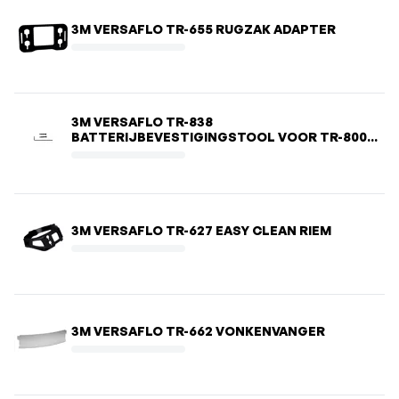
3M VERSAFLO TR-655 RUGZAK ADAPTER
3M VERSAFLO TR-838
BATTERIJBEVESTIGINGSTOOL VOOR TR-800
ADEMHALINGSSYSTEEM EN TR-830 BATTERIJ
3M VERSAFLO TR-627 EASY CLEAN RIEM
3M VERSAFLO TR-662 VONKENVANGER