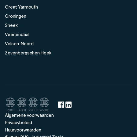
Great Yarmouth
Groningen
Sneek
Veenendaal
Velsen-Noord
Zevenbergschen Hoek
Algemene voorwaarden
Privacybeleid
Huurvoorwaarden