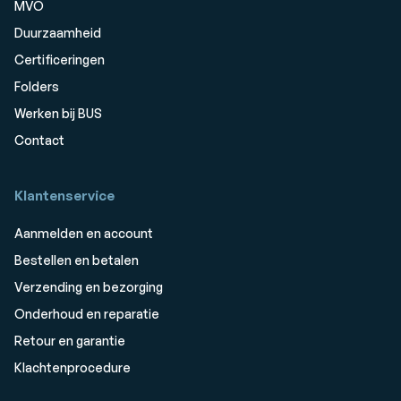
MVO
Duurzaamheid
Certificeringen
Folders
Werken bij BUS
Contact
Klantenservice
Aanmelden en account
Bestellen en betalen
Verzending en bezorging
Onderhoud en reparatie
Retour en garantie
Klachtenprocedure