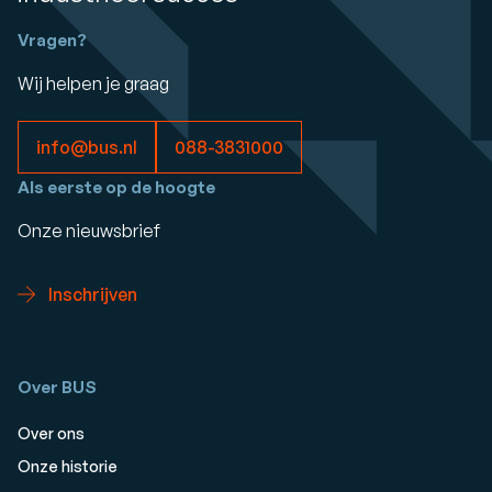
Vragen?
Wij helpen je graag
info@bus.nl
088-3831000
Als eerste op de hoogte
Onze nieuwsbrief
Inschrijven
Over BUS
Over ons
Onze historie