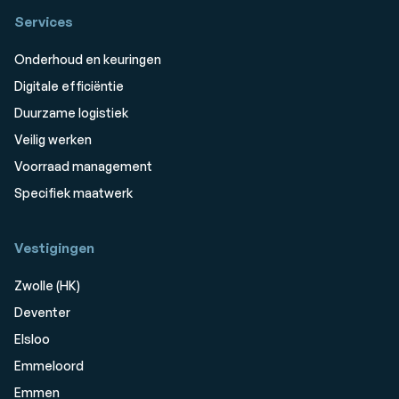
Services
Onderhoud en keuringen
Digitale efficiëntie
Duurzame logistiek
Veilig werken
Voorraad management
Specifiek maatwerk
Vestigingen
Zwolle (HK)
Deventer
Elsloo
Emmeloord
Emmen