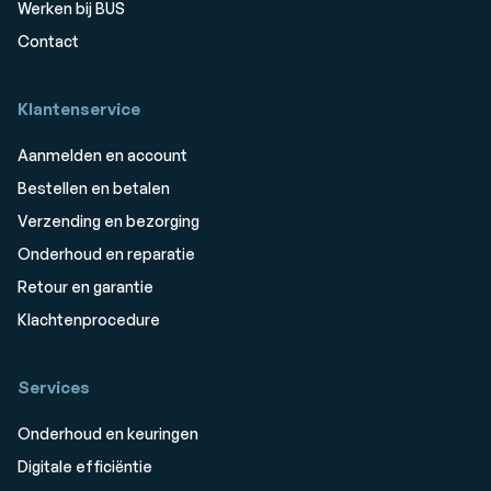
Werken bij BUS
Contact
Klantenservice
Aanmelden en account
Bestellen en betalen
Verzending en bezorging
Onderhoud en reparatie
Retour en garantie
Klachtenprocedure
Services
Onderhoud en keuringen
Digitale efficiëntie