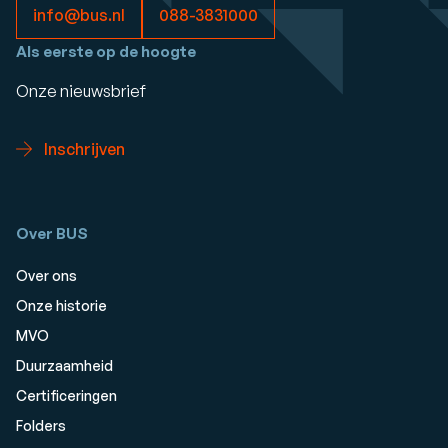
info@bus.nl
088-3831000
Als eerste op de hoogte
Onze nieuwsbrief
Inschrijven
Over BUS
Over ons
Onze historie
MVO
Duurzaamheid
Certificeringen
Folders