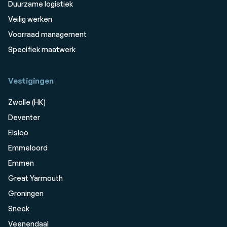
Duurzame logistiek
Veilig werken
Voorraad management
Specifiek maatwerk
Vestigingen
Zwolle (HK)
Deventer
Elsloo
Emmeloord
Emmen
Great Yarmouth
Groningen
Sneek
Veenendaal