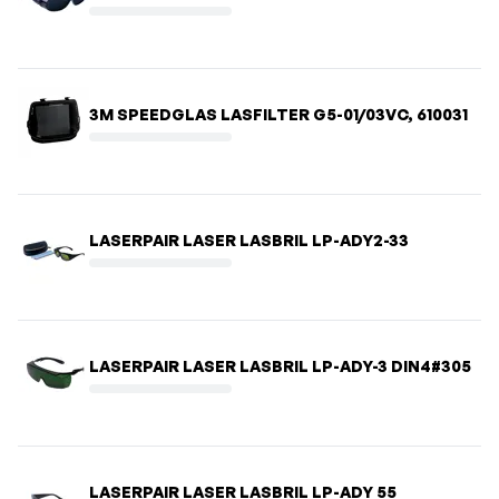
3M SPEEDGLAS LASFILTER G5-01/03VC, 610031
LASERPAIR LASER LASBRIL LP-ADY2-33
LASERPAIR LASER LASBRIL LP-ADY-3 DIN4#305
LASERPAIR LASER LASBRIL LP-ADY 55