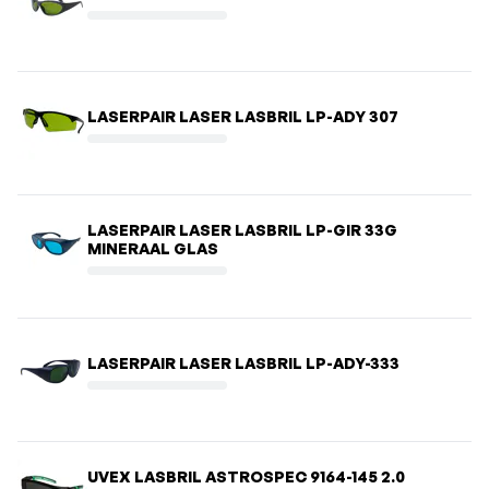
LASERPAIR LASER LASBRIL LP-ADY 307
LASERPAIR LASER LASBRIL LP-GIR 33G
MINERAAL GLAS
LASERPAIR LASER LASBRIL LP-ADY-333
UVEX LASBRIL ASTROSPEC 9164-145 2.0