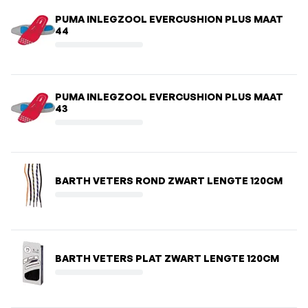
PUMA INLEGZOOL EVERCUSHION PLUS MAAT
44
PUMA INLEGZOOL EVERCUSHION PLUS MAAT
43
BARTH VETERS ROND ZWART LENGTE 120CM
BARTH VETERS PLAT ZWART LENGTE 120CM