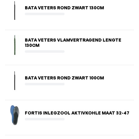
BATA VETERS ROND ZWART 130CM
BATA VETERS VLAMVERTRAGEND LENGTE
130CM
BATA VETERS ROND ZWART 100CM
FORTIS INLEGZOOL AKTIVKOHLE MAAT 32-47