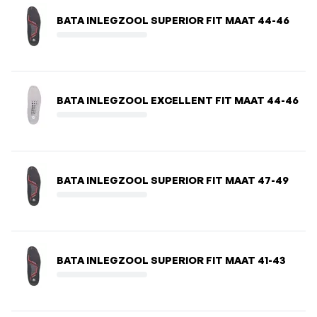
BATA INLEGZOOL SUPERIOR FIT MAAT 44-46
BATA INLEGZOOL EXCELLENT FIT MAAT 44-46
BATA INLEGZOOL SUPERIOR FIT MAAT 47-49
BATA INLEGZOOL SUPERIOR FIT MAAT 41-43