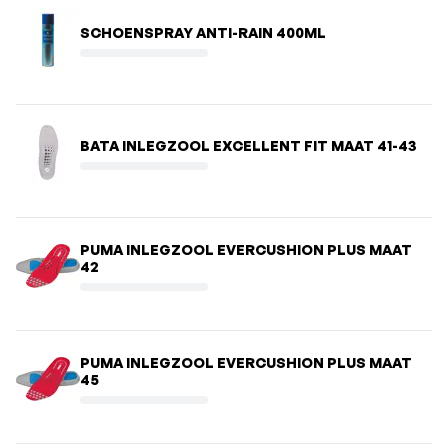
SCHOENSPRAY ANTI-RAIN 400ML
BATA INLEGZOOL EXCELLENT FIT MAAT 41-43
PUMA INLEGZOOL EVERCUSHION PLUS MAAT
42
PUMA INLEGZOOL EVERCUSHION PLUS MAAT
45