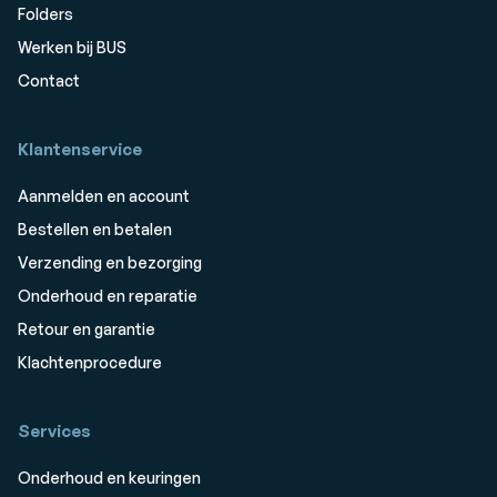
Folders
Werken bij BUS
Contact
Klantenservice
Aanmelden en account
Bestellen en betalen
Verzending en bezorging
Onderhoud en reparatie
Retour en garantie
Klachtenprocedure
Services
Onderhoud en keuringen