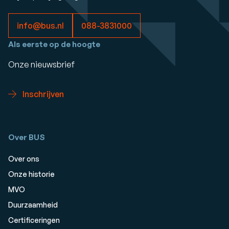
info@bus.nl
088-3831000
Als eerste op de hoogte
Onze nieuwsbrief
Inschrijven
Over BUS
Over ons
Onze historie
MVO
Duurzaamheid
Certificeringen