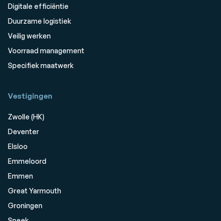
Digitale efficiëntie
Duurzame logistiek
Veilig werken
Voorraad management
Specifiek maatwerk
Vestigingen
Zwolle (HK)
Deventer
Elsloo
Emmeloord
Emmen
Great Yarmouth
Groningen
Sneek