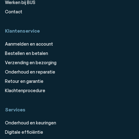
Werken bij BUS
Contact
Klantenservice
Aanmelden en account
Bestellen en betalen
Verzending en bezorging
Onderhoud en reparatie
Retour en garantie
Klachtenprocedure
Services
Onderhoud en keuringen
Digitale efficiëntie