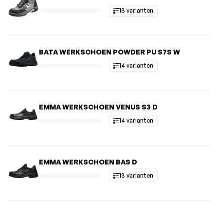
13 varianten
BATA WERKSCHOEN POWDER PU S7S W
14 varianten
EMMA WERKSCHOEN VENUS S3 D
14 varianten
EMMA WERKSCHOEN BAS D
13 varianten