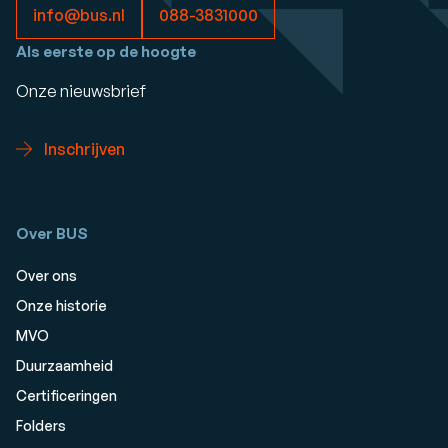
info@bus.nl
088-3831000
Als eerste op de hoogte
Onze nieuwsbrief
Inschrijven
Over BUS
Over ons
Onze historie
MVO
Duurzaamheid
Certificeringen
Folders