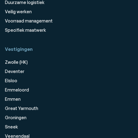
Duurzame logistiek
Veilig werken
Voorraad management
Specifiek maatwerk
Vestigingen
Zwolle (HK)
Deventer
Elsloo
Emmeloord
Emmen
Great Yarmouth
Groningen
Sneek
Veenendaal