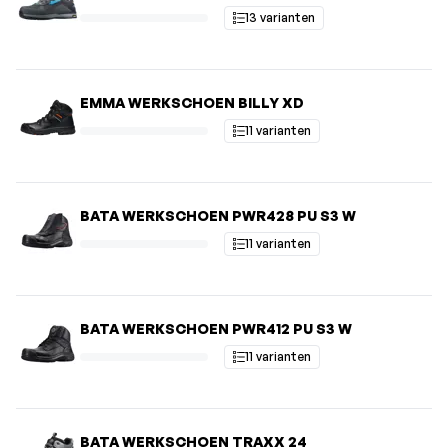
13 varianten
EMMA WERKSCHOEN BILLY XD
11 varianten
BATA WERKSCHOEN PWR428 PU S3 W
11 varianten
BATA WERKSCHOEN PWR412 PU S3 W
11 varianten
BATA WERKSCHOEN TRAXX 24