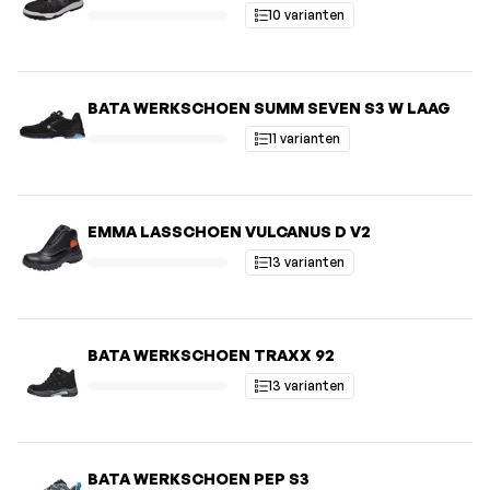
10 varianten
BATA WERKSCHOEN SUMM SEVEN S3 W LAAG
11 varianten
EMMA LASSCHOEN VULCANUS D V2
13 varianten
BATA WERKSCHOEN TRAXX 92
13 varianten
BATA WERKSCHOEN PEP S3