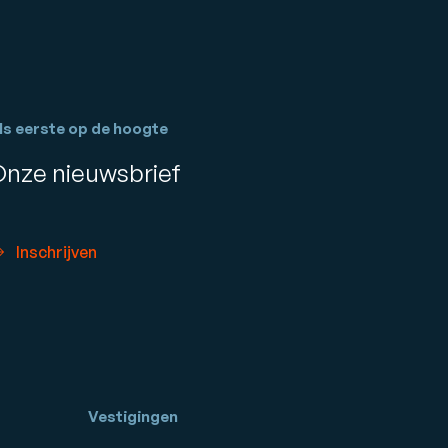
ls eerste op de hoogte
Onze nieuwsbrief
Inschrijven
Vestigingen