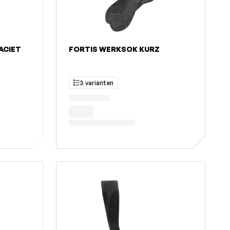
ACIET
FORTIS WERKSOK KURZ
3 varianten