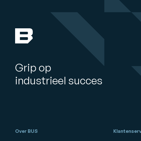
Grip op
industrieel succes
Over BUS
Klantenserv