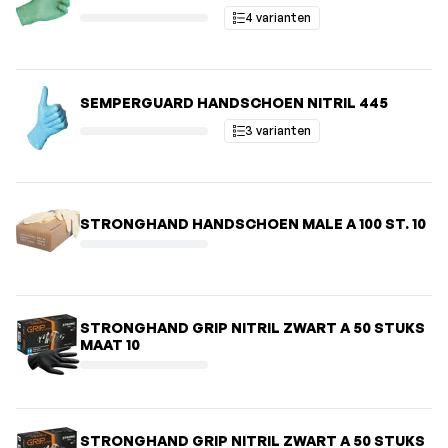
4 varianten
SEMPERGUARD HANDSCHOEN NITRIL 445
3 varianten
STRONGHAND HANDSCHOEN MALE A 100 ST. 10
STRONGHAND GRIP NITRIL ZWART A 50 STUKS
MAAT 10
STRONGHAND GRIP NITRIL ZWART A 50 STUKS