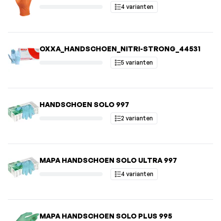
4 varianten
OXXA_HANDSCHOEN_NITRI-STRONG_44531
5 varianten
HANDSCHOEN SOLO 997
2 varianten
MAPA HANDSCHOEN SOLO ULTRA 997
4 varianten
MAPA HANDSCHOEN SOLO PLUS 995