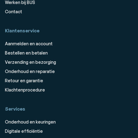
Werken bij BUS
Contact
Klantenservice
Aanmelden en account
Bestellen en betalen
Verzending en bezorging
Onderhoud en reparatie
Retour en garantie
Klachtenprocedure
Services
Onderhoud en keuringen
Digitale efficiëntie