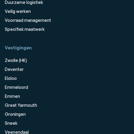
Duurzame logistiek
Veilig werken
Voorraad management
Specifiek maatwerk
Vestigingen
Zwolle (HK)
Deventer
Elsloo
Emmeloord
Emmen
Great Yarmouth
Groningen
Sneek
Veenendaal