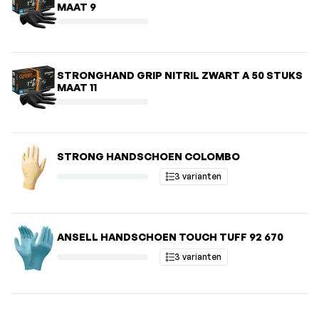
MAAT 9
STRONGHAND GRIP NITRIL ZWART A 50 STUKS
MAAT 11
STRONG HANDSCHOEN COLOMBO
3 varianten
ANSELL HANDSCHOEN TOUCH TUFF 92 670
3 varianten