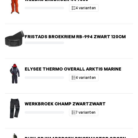
4 varianten
FRISTADS BROEKRIEM RB-994 ZWART 120CM
ELYSEE THERMO OVERALL ARKTIS MARINE
4 varianten
WERKBROEK CHAMP ZWARTZWART
7 varianten