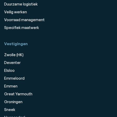
Duurzame logistiek
Veilig werken
Voorraad management
Specifiek maatwerk
Vestigingen
Zwolle (HK)
Deventer
Elsloo
Emmeloord
Emmen
Great Yarmouth
Groningen
Sneek