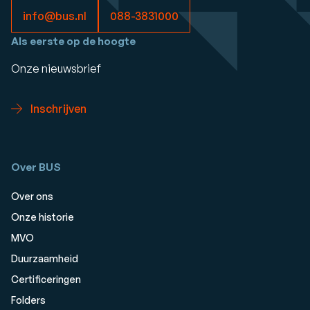
info@bus.nl
088-3831000
Als eerste op de hoogte
Onze nieuwsbrief
Inschrijven
Over BUS
Over ons
Onze historie
MVO
Duurzaamheid
Certificeringen
Folders