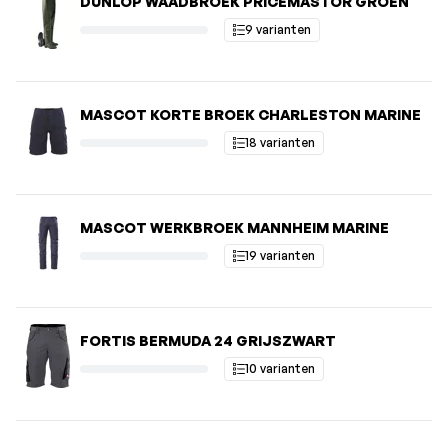
DUNLOP WAADBROEK PRICEMASTOR GROEN
9 varianten
MASCOT KORTE BROEK CHARLESTON MARINE
18 varianten
MASCOT WERKBROEK MANNHEIM MARINE
19 varianten
FORTIS BERMUDA 24 GRIJSZWART
10 varianten