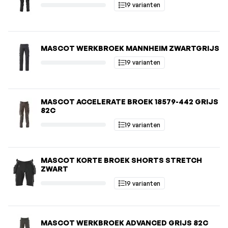
19 varianten
MASCOT WERKBROEK MANNHEIM ZWARTGRIJS
19 varianten
MASCOT ACCELERATE BROEK 18579-442 GRIJS
82C
19 varianten
MASCOT KORTE BROEK SHORTS STRETCH
ZWART
19 varianten
MASCOT WERKBROEK ADVANCED GRIJS 82C