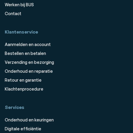
Werken bij BUS
Contact
Klantenservice
Aanmelden en account
Bestellen en betalen
Verzending en bezorging
Onderhoud en reparatie
Retour en garantie
Klachtenprocedure
Services
Onderhoud en keuringen
Digitale efficiëntie