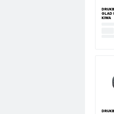
DRUKB
GLAD 
KIWA
DRUKB