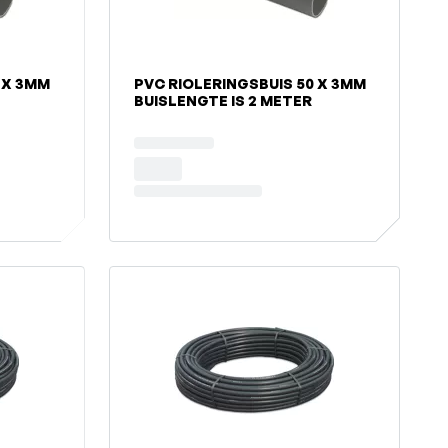
PVC RIOLERINGSBUIS 50 X 3MM
BUISLENGTE IS 2 METER