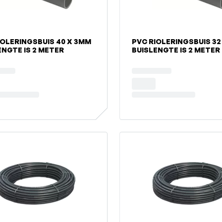
ERINGSBUIS 40 X 3MM
PVC RIOLERINGSBUIS 32 X 3MM
ENGTE IS 2 METER
BUISLENGTE IS 2 METER