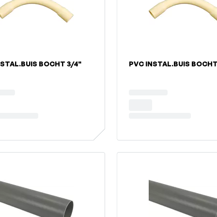
NSTAL.BUIS BOCHT 3/4"
PVC INSTAL.BUIS BOCHT