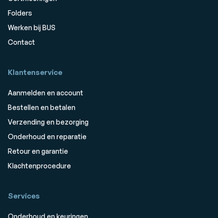
Folders
Werken bij BUS
Contact
Klantenservice
Aanmelden en account
Bestellen en betalen
Verzending en bezorging
Onderhoud en reparatie
Retour en garantie
Klachtenprocedure
Services
Onderhoud en keuringen