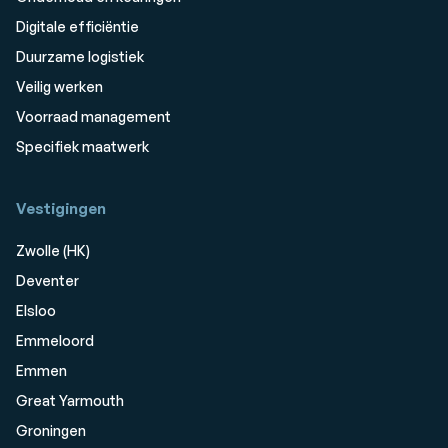
Digitale efficiëntie
Duurzame logistiek
Veilig werken
Voorraad management
Specifiek maatwerk
Vestigingen
Zwolle (HK)
Deventer
Elsloo
Emmeloord
Emmen
Great Yarmouth
Groningen