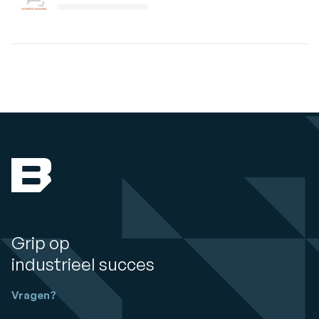
Grip op
industrieel succes
Vragen?