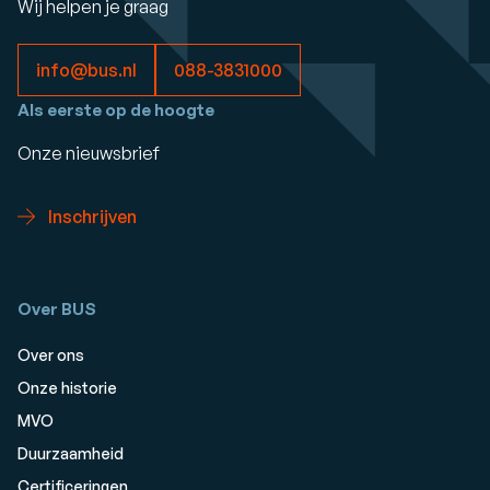
Wij helpen je graag
info@bus.nl
088-3831000
Als eerste op de hoogte
Onze nieuwsbrief
Inschrijven
Over BUS
Over ons
Onze historie
MVO
Duurzaamheid
Certificeringen