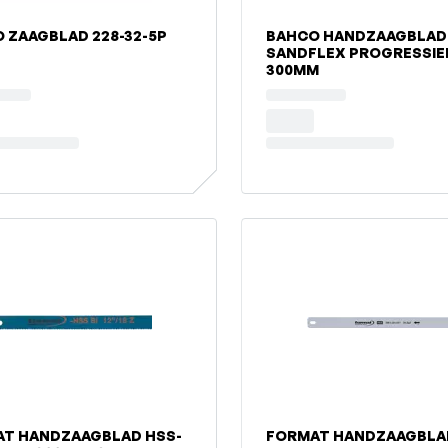
 ZAAGBLAD 228-32-5P
BAHCO HANDZAAGBLAD
SANDFLEX PROGRESSIE
300MM
T HANDZAAGBLAD HSS-
FORMAT HANDZAAGBLA