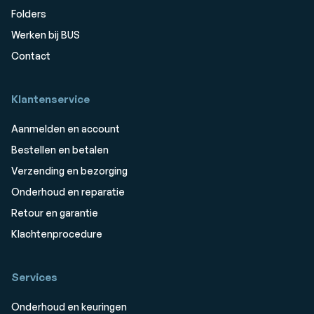
Folders
Werken bij BUS
Contact
Klantenservice
Aanmelden en account
Bestellen en betalen
Verzending en bezorging
Onderhoud en reparatie
Retour en garantie
Klachtenprocedure
Services
Onderhoud en keuringen