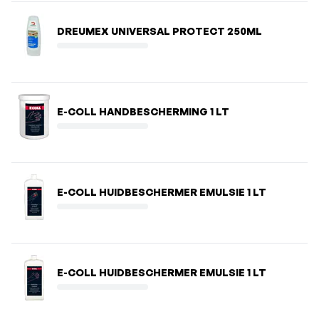
DREUMEX UNIVERSAL PROTECT 250ML
E-COLL HANDBESCHERMING 1 LT
E-COLL HUIDBESCHERMER EMULSIE 1 LT
E-COLL HUIDBESCHERMER EMULSIE 1 LT