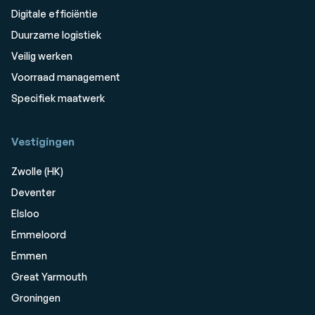
Digitale efficiëntie
Duurzame logistiek
Veilig werken
Voorraad management
Specifiek maatwerk
Vestigingen
Zwolle (HK)
Deventer
Elsloo
Emmeloord
Emmen
Great Yarmouth
Groningen