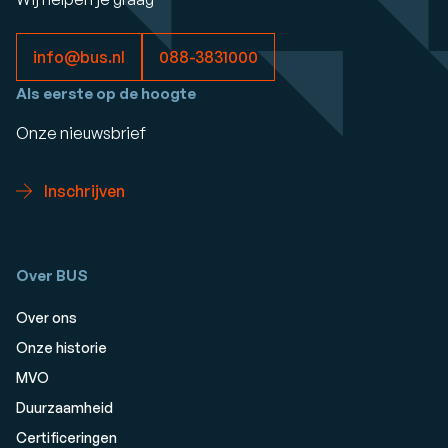
info@bus.nl
088-3831000
Als eerste op de hoogte
Onze nieuwsbrief
Inschrijven
Over BUS
Over ons
Onze historie
MVO
Duurzaamheid
Certificeringen