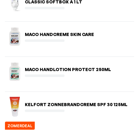
CLASSIC SOFTBOX A 1 LT
MACO HANDCREME SKIN CARE
MACO HANDLOTION PROTECT 250ML
KELFORT ZONNEBRANDCREME SPF 30 125ML
ZOMERDEAL