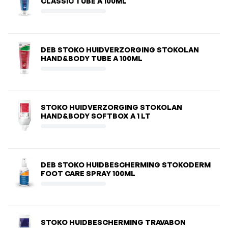
CLASSIC TUBE A 100ML
DEB STOKO HUIDVERZORGING STOKOLAN
HAND&BODY TUBE A 100ML
STOKO HUIDVERZORGING STOKOLAN
HAND&BODY SOFTBOX A 1 LT
DEB STOKO HUIDBESCHERMING STOKODERM
FOOT CARE SPRAY 100ML
STOKO HUIDBESCHERMING TRAVABON