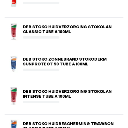
DEB STOKO HUIDVERZORGING STOKOLAN
CLASSIC TUBE A 100ML
DEB STOKO ZONNEBRAND STOKODERM
SUNPROTECT 50 TUBE A 100ML
DEB STOKO HUIDVERZORGING STOKOLAN
INTENSE TUBE A 100ML
DEB STOKO HUIDBESCHERMING TRAVABON