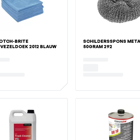
OTCH-BRITE
SCHILDERSSPONS MET
VEZELDOEK 2012 BLAUW
50GRAM 292