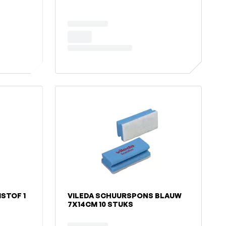
STOF 1
VILEDA SCHUURSPONS BLAUW
7X14CM 10 STUKS