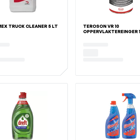
EX TRUCK CLEANER 5 LT
TEROSON VR 10
OPP