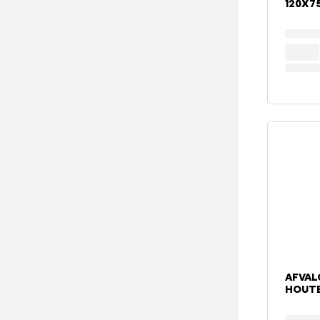
120X
AFVAL
HOUTE