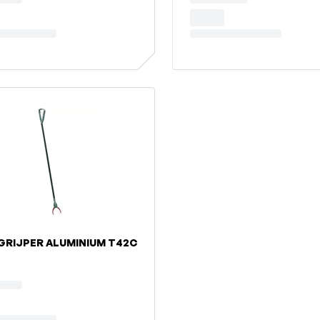
GRIJPER ALUMINIUM T42C