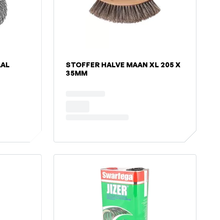
AAL
STOFFER HALVE MAAN XL 205 X
35MM