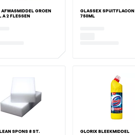
 AFWASMIDDEL GROEN
GLASSEX SPUITFLACON
L A 2 FLESSEN
750ML
LEAN SPONS 8 ST.
GLORIX BLEEKMIDDEL