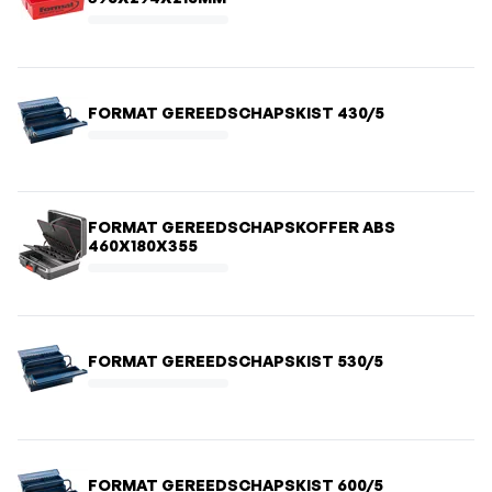
FORMAT GEREEDSCHAPSKIST 430/5
FORMAT GEREEDSCHAPSKOFFER ABS
460X180X355
FORMAT GEREEDSCHAPSKIST 530/5
FORMAT GEREEDSCHAPSKIST 600/5