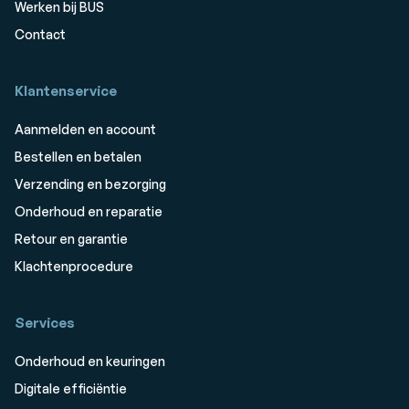
Werken bij BUS
Contact
Klantenservice
Aanmelden en account
Bestellen en betalen
Verzending en bezorging
Onderhoud en reparatie
Retour en garantie
Klachtenprocedure
Services
Onderhoud en keuringen
Digitale efficiëntie