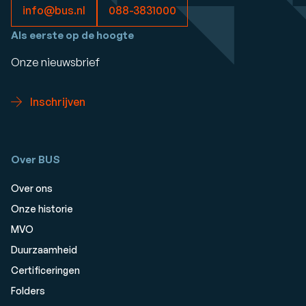
info@bus.nl
088-3831000
Als eerste op de hoogte
Onze nieuwsbrief
Inschrijven
Over BUS
Over ons
Onze historie
MVO
Duurzaamheid
Certificeringen
Folders