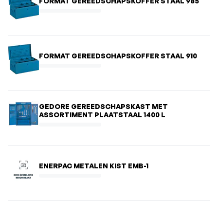
FORMAT GEREEDSCHAPSKOFFER STAAL 985
FORMAT GEREEDSCHAPSKOFFER STAAL 910
GEDORE GEREEDSCHAPSKAST MET
ASSORTIMENT PLAATSTAAL 1400 L
ENERPAC METALEN KIST EMB-1