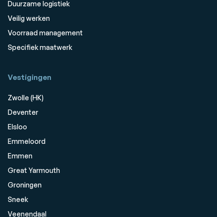
Duurzame logistiek
Veilig werken
Voorraad management
Specifiek maatwerk
Vestigingen
Zwolle (HK)
Deventer
Elsloo
Emmeloord
Emmen
Great Yarmouth
Groningen
Sneek
Veenendaal