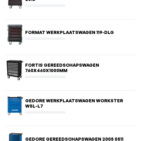
FORMAT WERKPLAATSWAGEN 119-DLG
FORTIS GEREEDSCHAPSWAGEN
760X460X1000MM
GEDORE WERKPLAATSWAGEN WORKSTER
WSL-L7
GEDORE GEREEDSCHAPSWAGEN 2005 0511