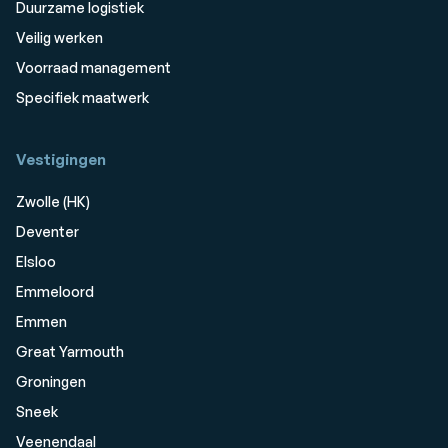
Duurzame logistiek
Veilig werken
Voorraad management
Specifiek maatwerk
Vestigingen
Zwolle (HK)
Deventer
Elsloo
Emmeloord
Emmen
Great Yarmouth
Groningen
Sneek
Veenendaal