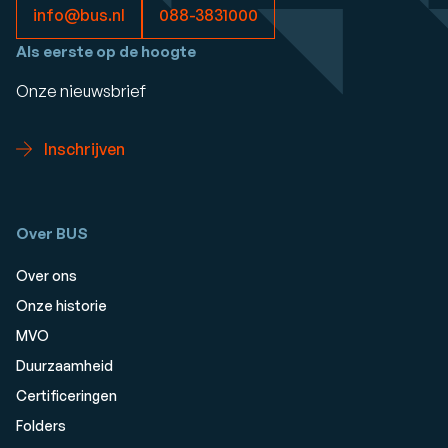
info@bus.nl
088-3831000
Als eerste op de hoogte
Onze nieuwsbrief
Inschrijven
Over BUS
Over ons
Onze historie
MVO
Duurzaamheid
Certificeringen
Folders