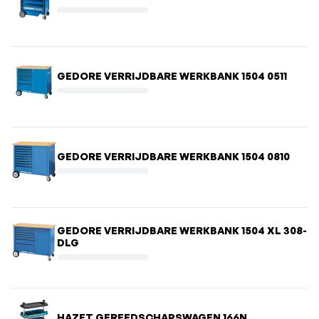
GEDORE VERRIJDBARE WERKBANK 1504 0511
GEDORE VERRIJDBARE WERKBANK 1504 0810
GEDORE VERRIJDBARE WERKBANK 1504 XL 308-
DLG
HAZET GEREEDSCHAPSWAGEN 166N