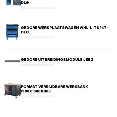
DLG
GEDORE WERKPLAATSWAGEN WHL-L-TS 147-
DLG
GEDORE UITBREIDINGSMODULE LEEG
FORMAT VERRIJDBARE WERKBANK
1300X1000X1100