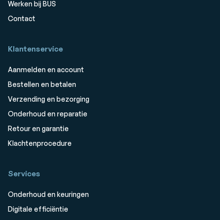
Werken bij BUS
Contact
Klantenservice
Aanmelden en account
Bestellen en betalen
Verzending en bezorging
Onderhoud en reparatie
Retour en garantie
Klachtenprocedure
Services
Onderhoud en keuringen
Digitale efficiëntie