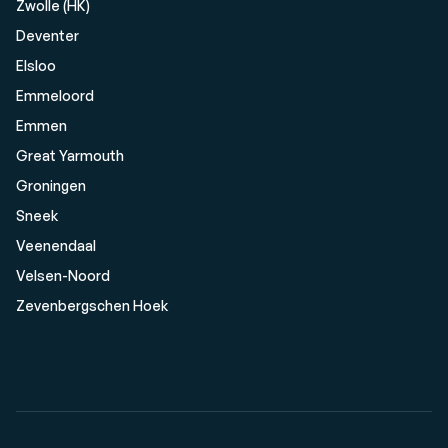
Zwolle (HK)
Deventer
Elsloo
Emmeloord
Emmen
Great Yarmouth
Groningen
Sneek
Veenendaal
Velsen-Noord
Zevenbergschen Hoek