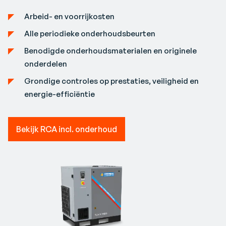
Arbeid- en voorrijkosten
Alle periodieke onderhoudsbeurten
Benodigde onderhoudsmaterialen en originele
onderdelen
Grondige controles op prestaties, veiligheid en
energie-efficiëntie
Bekijk RCA incl. onderhoud