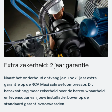
Extra zekerheid: 2 jaar garantie
Naast het onderhoud ontvang je nu ook 1 jaar extra
garantie op de RCA Maxi schroefcompressor. Dit
betekent nog meer zekerheid over de betrouwbaarheid
en levensduur van jouw installatie, bovenop de
standaard garantievoorwaarden.