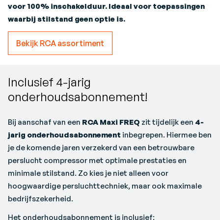
voor 100% inschakelduur. Ideaal voor toepassingen
waarbij stilstand geen optie is.
Bekijk RCA assortiment
Inclusief 4-jarig
onderhoudsabonnement!
Bij aanschaf van een
RCA Maxi FREQ
zit tijdelijk een
4-
jarig onderhoudsabonnement
inbegrepen. Hiermee ben
je de komende jaren verzekerd van een betrouwbare
perslucht compressor met optimale prestaties en
minimale stilstand.
Zo kies je niet alleen voor
hoogwaardige persluchttechniek, maar ook maximale
bedrijfszekerheid.
Het onderhoudsabonnement is inclusief: