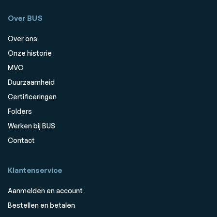
Over BUS
Over ons
Onze historie
MVO
Duurzaamheid
Certificeringen
Folders
Werken bij BUS
Contact
Klantenservice
Aanmelden en account
Bestellen en betalen