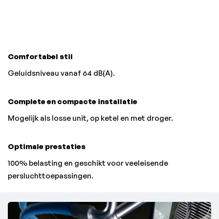
Comfortabel stil
Geluidsniveau vanaf 64 dB(A).
Complete en compacte installatie
Mogelijk als losse unit, op ketel en met droger.
Optimale prestaties
100% belasting en geschikt voor veeleisende
persluchttoepassingen.