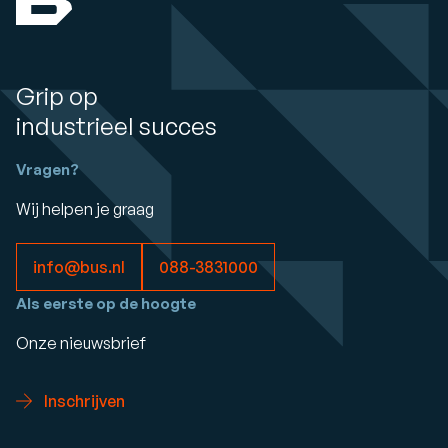
Grip op
industrieel succes
Vragen?
Wij helpen je graag
info@bus.nl
088-3831000
Als eerste op de hoogte
Onze nieuwsbrief
Inschrijven