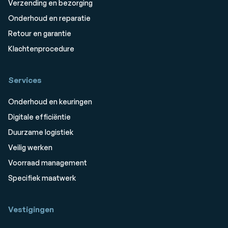
Verzending en bezorging
Onderhoud en reparatie
Retour en garantie
Klachtenprocedure
Services
Onderhoud en keuringen
Digitale efficiëntie
Duurzame logistiek
Veilig werken
Voorraad management
Specifiek maatwerk
Vestigingen