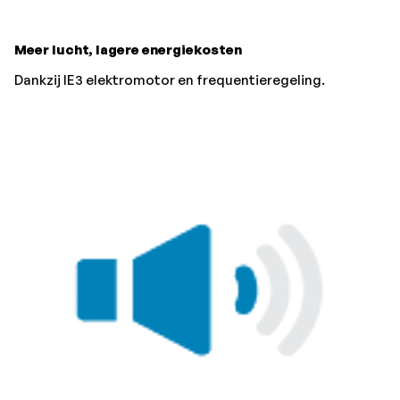
Meer lucht, lagere energiekosten
Dankzij IE3 elektromotor en frequentieregeling.