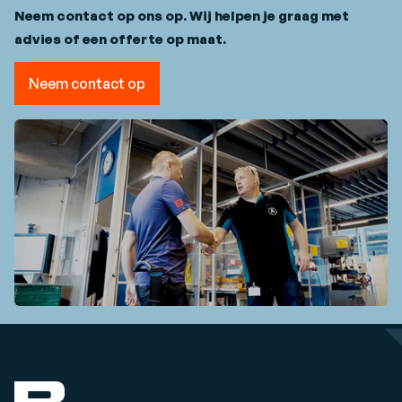
Neem contact op ons op. Wij helpen je graag met
advies of een offerte op maat.
Neem contact op