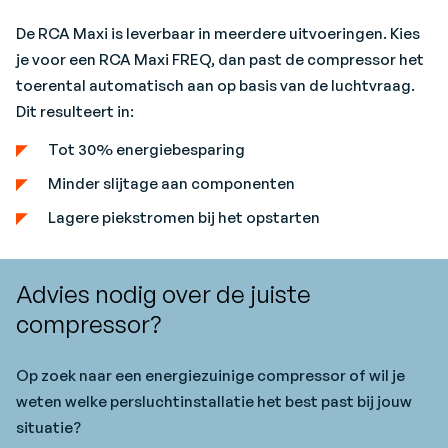
De RCA Maxi is leverbaar in meerdere uitvoeringen. Kies
je voor een RCA Maxi FREQ, dan past de compressor het
toerental automatisch aan op basis van de luchtvraag.
Dit resulteert in:
Tot 30% energiebesparing
Minder slijtage aan componenten
Lagere piekstromen bij het opstarten
Advies nodig over de juiste
compressor?
Op zoek naar een energiezuinige compressor of wil je
weten welke persluchtinstallatie het best past bij jouw
situatie?