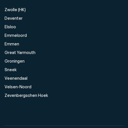
Zwolle (HK)
Deventer
Elsloo
Emmeloord
Emmen
Great Yarmouth
Groningen
Sneek
Veenendaal
Velsen-Noord
Zevenbergschen Hoek