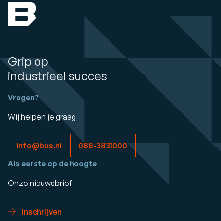
Grip op
industrieel succes
Vragen?
Wij helpen je graag
info@bus.nl
088-3831000
Als eerste op de hoogte
Onze nieuwsbrief
Inschrijven