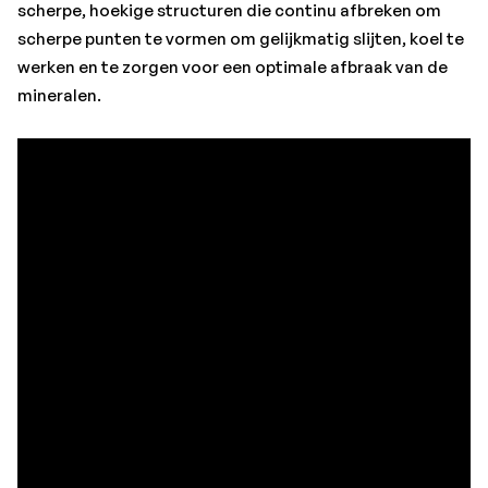
scherpe, hoekige structuren die continu afbreken om
scherpe punten te vormen om gelijkmatig slijten, koel te
werken en te zorgen voor een optimale afbraak van de
mineralen.