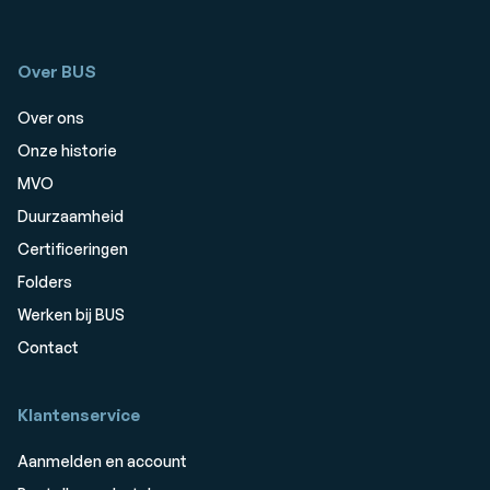
Over BUS
Over ons
Onze historie
MVO
Duurzaamheid
Certificeringen
Folders
Werken bij BUS
Contact
Klantenservice
Aanmelden en account