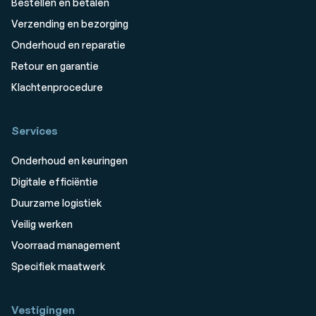
Bestellen en betalen
Verzending en bezorging
Onderhoud en reparatie
Retour en garantie
Klachtenprocedure
Services
Onderhoud en keuringen
Digitale efficiëntie
Duurzame logistiek
Veilig werken
Voorraad management
Specifiek maatwerk
Vestigingen