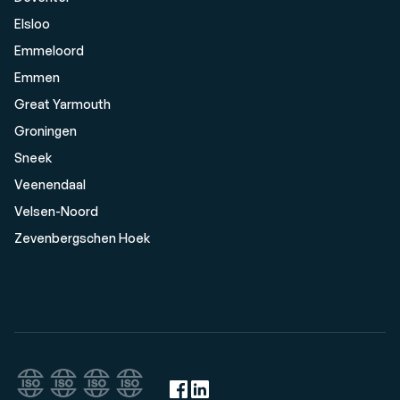
Elsloo
Emmeloord
Emmen
Great Yarmouth
Groningen
Sneek
Veenendaal
Velsen-Noord
Zevenbergschen Hoek