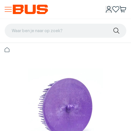
Waar ben je naar op zoek?