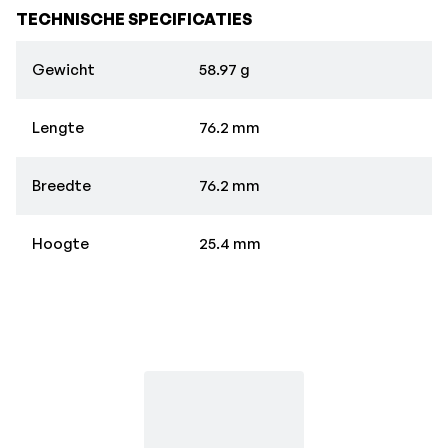
TECHNISCHE SPECIFICATIES
Gewicht
58.97 g
Lengte
76.2 mm
Breedte
76.2 mm
Hoogte
25.4 mm