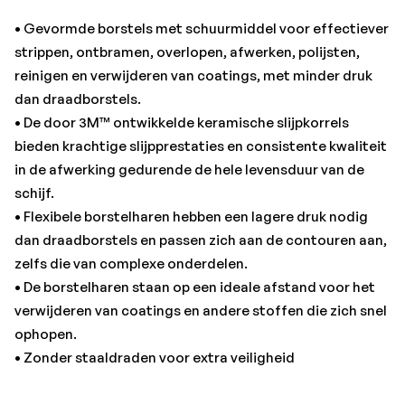
• Gevormde borstels met schuurmiddel voor effectiever
strippen, ontbramen, overlopen, afwerken, polijsten,
reinigen en verwijderen van coatings, met minder druk
dan draadborstels.
• De door 3M™ ontwikkelde keramische slijpkorrels
bieden krachtige slijpprestaties en consistente kwaliteit
in de afwerking gedurende de hele levensduur van de
schijf.
• Flexibele borstelharen hebben een lagere druk nodig
dan draadborstels en passen zich aan de contouren aan,
zelfs die van complexe onderdelen.
• De borstelharen staan op een ideale afstand voor het
verwijderen van coatings en andere stoffen die zich snel
ophopen.
• Zonder staaldraden voor extra veiligheid