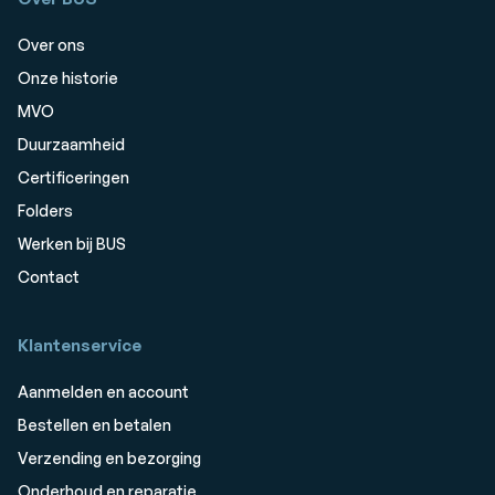
Over ons
Onze historie
MVO
Duurzaamheid
Certificeringen
Folders
Werken bij BUS
Contact
Klantenservice
Aanmelden en account
Bestellen en betalen
Verzending en bezorging
Onderhoud en reparatie