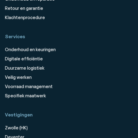
Retour en garantie
Klachtenprocedure
Services
Onderhoud en keuringen
Digitale efficiëntie
Duurzame logistiek
Veilig werken
Voorraad management
Specifiek maatwerk
Vestigingen
Zwolle (HK)
Deventer