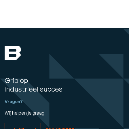
Grip op
industrieel succes
Vragen?
Wij helpen je graag