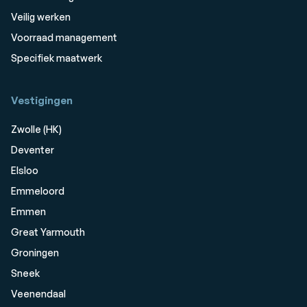
Veilig werken
Voorraad management
Specifiek maatwerk
Vestigingen
Zwolle (HK)
Deventer
Elsloo
Emmeloord
Emmen
Great Yarmouth
Groningen
Sneek
Veenendaal