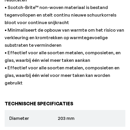
• Scotch-Brite™ non-woven materiaal is bestand
tegenvollopen en stelt continu nieuwe schuurkorrels
bloot voor continue snijkracht
• Minimaliseert de opbouw van warmte om het risico van
verkleuring en kromtrekken op warmtegevoelige
substraten te verminderen
• Effectief voor alle soorten metalen, composieten, en
glas, waarbij één wiel meer taken aankan
• Effectief voor alle soorten metalen, composieten en
glas, waarbij één wiel voor meer taken kan worden
gebruikt
TECHNISCHE SPECIFICATIES
Diameter
203 mm