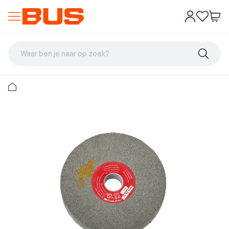
Waar ben je naar op zoek?