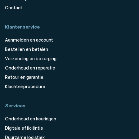
Contact
Klantenservice
Aanmelden en account
Bestellen en betalen
Verzending en bezorging
Onderhoud en reparatie
Retour en garantie
Klachtenprocedure
Services
Onderhoud en keuringen
Digitale efficiëntie
Duurzame logistiek