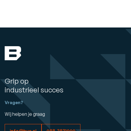
Grip op
industrieel succes
Vragen?
Wij helpen je graag