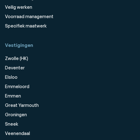
Veilig werken
Voorraad management
Specifiek maatwerk
Vestigingen
Zwolle (HK)
Deventer
Elsloo
Emmeloord
Emmen
Great Yarmouth
Groningen
Sneek
Veenendaal