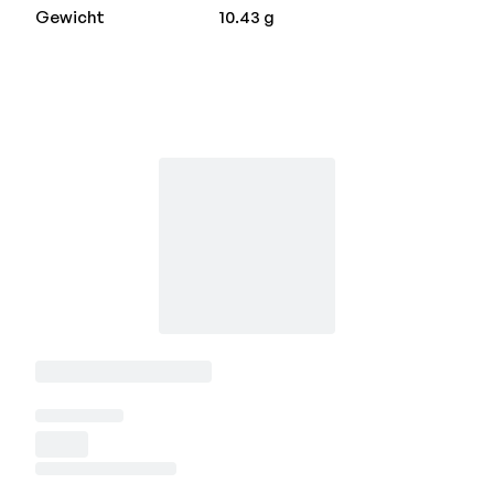
Gewicht
10.43 g