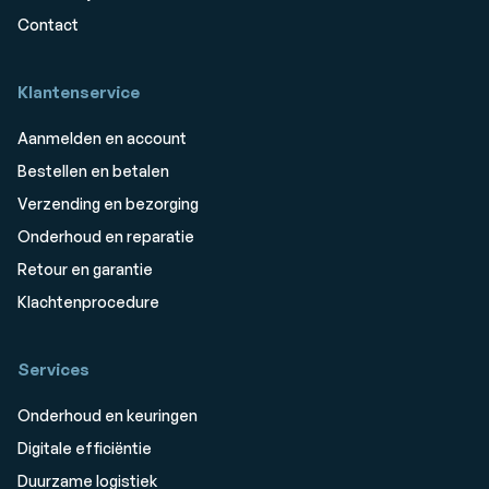
Contact
Klantenservice
Aanmelden en account
Bestellen en betalen
Verzending en bezorging
Onderhoud en reparatie
Retour en garantie
Klachtenprocedure
Services
Onderhoud en keuringen
Digitale efficiëntie
Duurzame logistiek