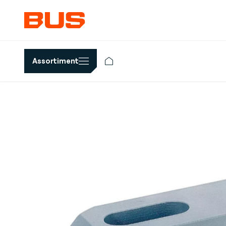
Assortiment