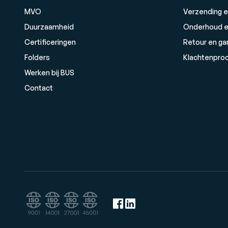
MVO
Verzending e
Duurzaamheid
Onderhoud e
Certificeringen
Retour en ga
Folders
Klachtenpro
Werken bij BUS
Contact