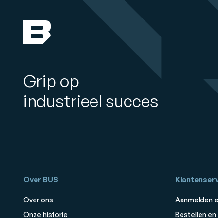
Grip op
industrieel succes
Over BUS
Klantenserv
Over ons
Aanmelden e
Onze historie
Bestellen en