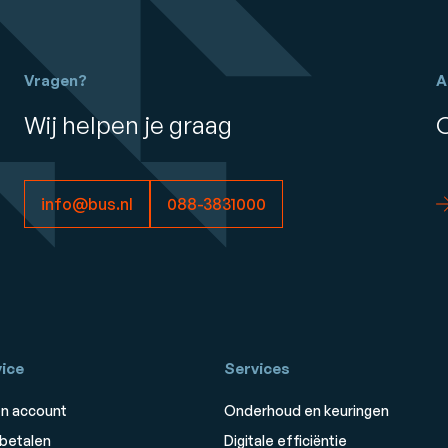
Vragen?
A
Wij helpen je graag
info@bus.nl
088-3831000
ice
Services
n account
Onderhoud en keuringen
 betalen
Digitale efficiëntie