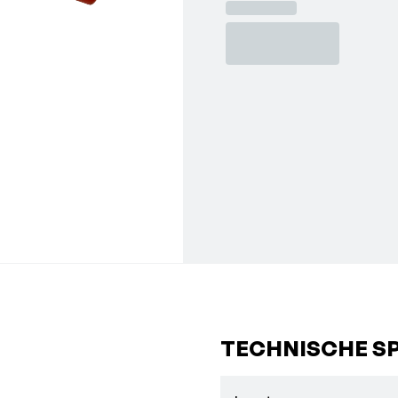
TECHNISCHE SP