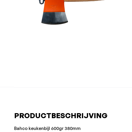
PRODUCTBESCHRIJVING
Bahco keukenbijl 600gr 380mm