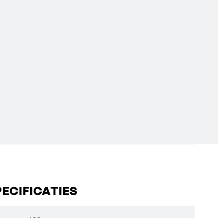
ECIFICATIES