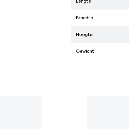
Lengte
Breedte
Hoogte
Gewicht