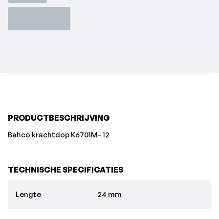
PRODUCTBESCHRIJVING
Bahco krachtdop K6701M- 12
TECHNISCHE SPECIFICATIES
Lengte
24 mm