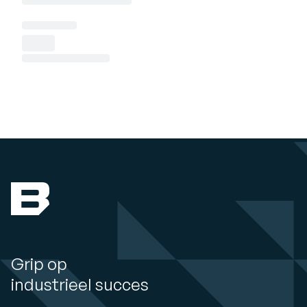
Grip op
industrieel succes