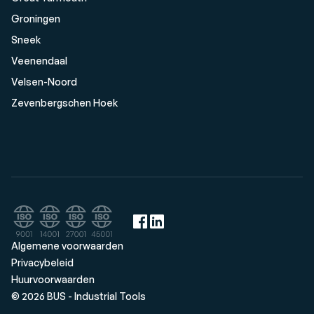
Groningen
Sneek
Veenendaal
Velsen-Noord
Zevenbergschen Hoek
Algemene voorwaarden
Privacybeleid
Huurvoorwaarden
© 2026 BUS - Industrial Tools