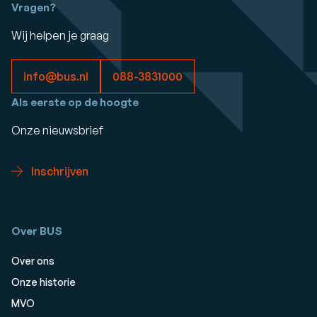
Vragen?
Wij helpen je graag
info@bus.nl
088-3831000
Als eerste op de hoogte
Onze nieuwsbrief
Inschrijven
Over BUS
Over ons
Onze historie
MVO