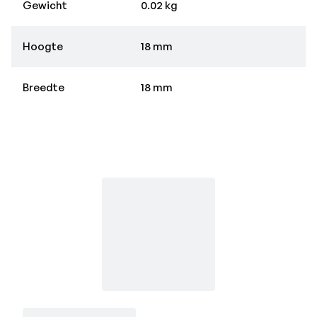
Gewicht
0.02 kg
Hoogte
18 mm
Breedte
18 mm