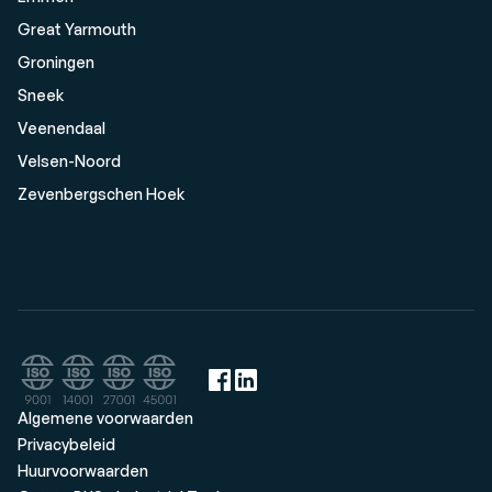
Great Yarmouth
Groningen
Sneek
Veenendaal
Velsen-Noord
Zevenbergschen Hoek
Algemene voorwaarden
Privacybeleid
Huurvoorwaarden