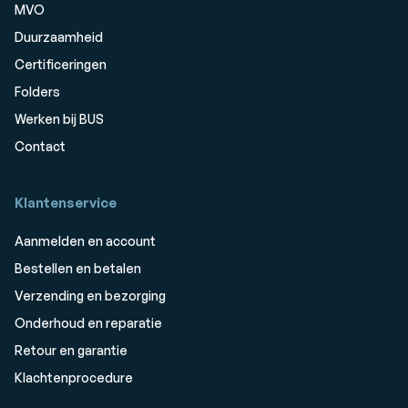
MVO
Duurzaamheid
Certificeringen
Folders
Werken bij BUS
Contact
Klantenservice
Aanmelden en account
Bestellen en betalen
Verzending en bezorging
Onderhoud en reparatie
Retour en garantie
Klachtenprocedure