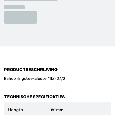
PRODUCTBESCHRIJVING
Bahco ringsteeksleutel 111Z- 2.1/2
TECHNISCHE SPECIFICATIES
Hoogte
50 mm