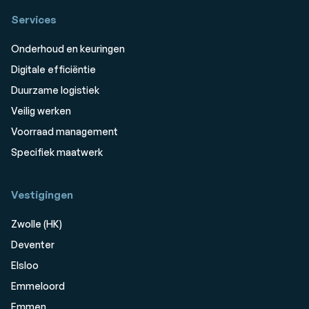
Services
Onderhoud en keuringen
Digitale efficiëntie
Duurzame logistiek
Veilig werken
Voorraad management
Specifiek maatwerk
Vestigingen
Zwolle (HK)
Deventer
Elsloo
Emmeloord
Emmen