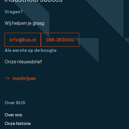
Vragen?
Wij helpen je graag
info@bus.nl
088-3831000
Als eerste op de hoogte
Onze nieuwsbrief
Inschrijven
Over BUS
Over ons
Onze historie