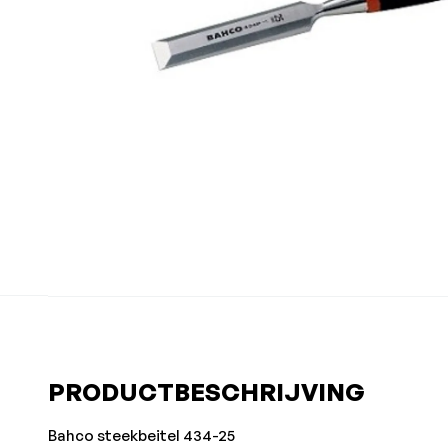
PRODUCTBESCHRIJVING
Bahco steekbeitel 434-25