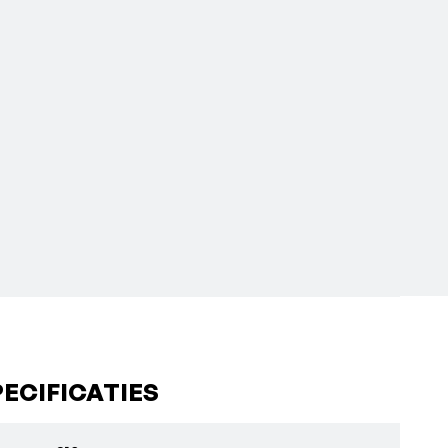
ECIFICATIES