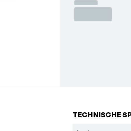
TECHNISCHE SP