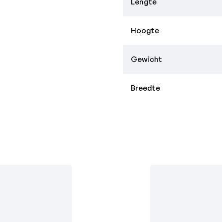
Lengte
Hoogte
Gewicht
Breedte