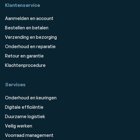
Klantenservice
Aanmelden en account
Bestellen en betalen
Verzending en bezorging
Onderhoud en reparatie
Retour en garantie
Klachtenprocedure
Services
Onderhoud en keuringen
Digitale efficiëntie
Duurzame logistiek
Veilig werken
Voorraad management