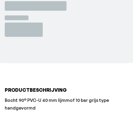
PRODUCTBESCHRIJVING
Bocht 90° PVC-U 40 mm lijmmof 10 bar grijs type
handgevormd