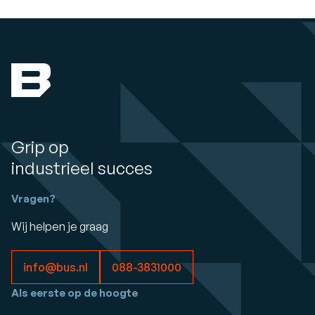
Grip op
industrieel succes
Vragen?
Wij helpen je graag
info@bus.nl
088-3831000
Als eerste op de hoogte