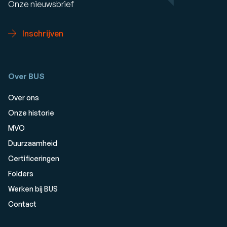
Onze nieuwsbrief
Inschrijven
Over BUS
Over ons
Onze historie
MVO
Duurzaamheid
Certificeringen
Folders
Werken bij BUS
Contact