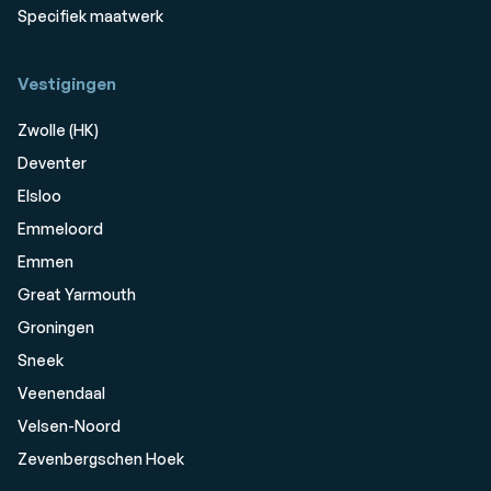
Specifiek maatwerk
Vestigingen
Zwolle (HK)
Deventer
Elsloo
Emmeloord
Emmen
Great Yarmouth
Groningen
Sneek
Veenendaal
Velsen-Noord
Zevenbergschen Hoek