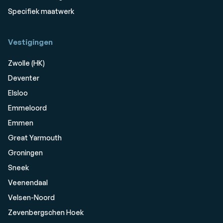
Specifiek maatwerk
Vestigingen
Zwolle (HK)
Deventer
Elsloo
Emmeloord
Emmen
Great Yarmouth
Groningen
Sneek
Veenendaal
Velsen-Noord
Zevenbergschen Hoek