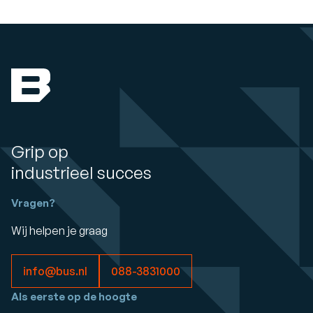
Grip op
industrieel succes
Vragen?
Wij helpen je graag
info@bus.nl
088-3831000
Als eerste op de hoogte