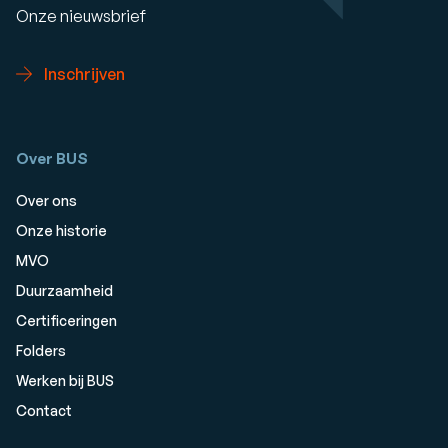
Onze nieuwsbrief
Inschrijven
Over BUS
Over ons
Onze historie
MVO
Duurzaamheid
Certificeringen
Folders
Werken bij BUS
Contact