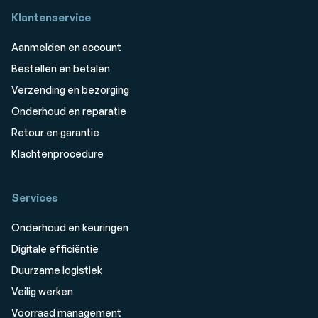
Klantenservice
Aanmelden en account
Bestellen en betalen
Verzending en bezorging
Onderhoud en reparatie
Retour en garantie
Klachtenprocedure
Services
Onderhoud en keuringen
Digitale efficiëntie
Duurzame logistiek
Veilig werken
Voorraad management