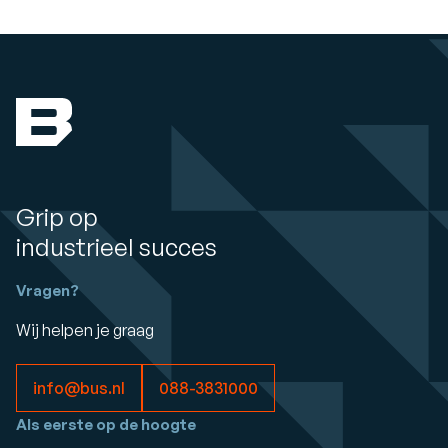
Grip op
industrieel succes
Vragen?
Wij helpen je graag
info@bus.nl
088-3831000
Als eerste op de hoogte