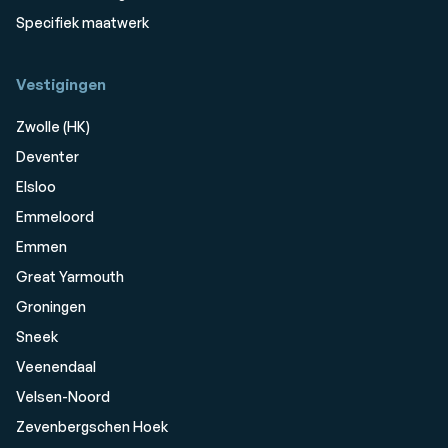
Specifiek maatwerk
Vestigingen
Zwolle (HK)
Deventer
Elsloo
Emmeloord
Emmen
Great Yarmouth
Groningen
Sneek
Veenendaal
Velsen-Noord
Zevenbergschen Hoek