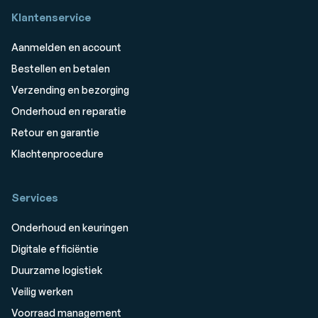
Klantenservice
Aanmelden en account
Bestellen en betalen
Verzending en bezorging
Onderhoud en reparatie
Retour en garantie
Klachtenprocedure
Services
Onderhoud en keuringen
Digitale efficiëntie
Duurzame logistiek
Veilig werken
Voorraad management