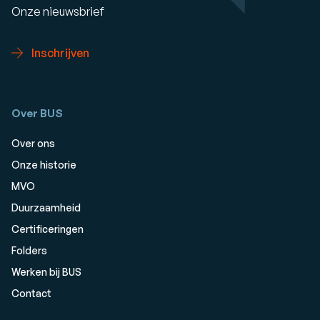
Onze nieuwsbrief
Inschrijven
Over BUS
Over ons
Onze historie
MVO
Duurzaamheid
Certificeringen
Folders
Werken bij BUS
Contact