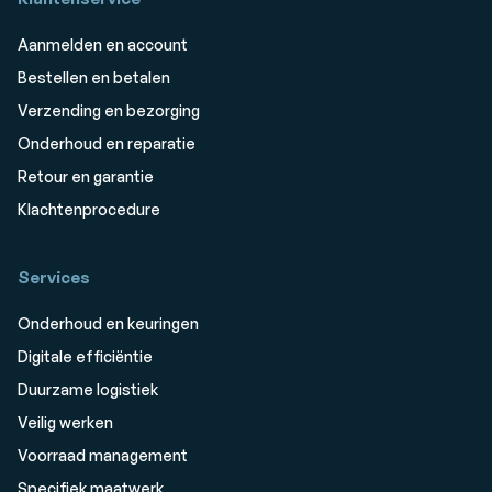
Aanmelden en account
Bestellen en betalen
Verzending en bezorging
Onderhoud en reparatie
Retour en garantie
Klachtenprocedure
Services
Onderhoud en keuringen
Digitale efficiëntie
Duurzame logistiek
Veilig werken
Voorraad management
Specifiek maatwerk