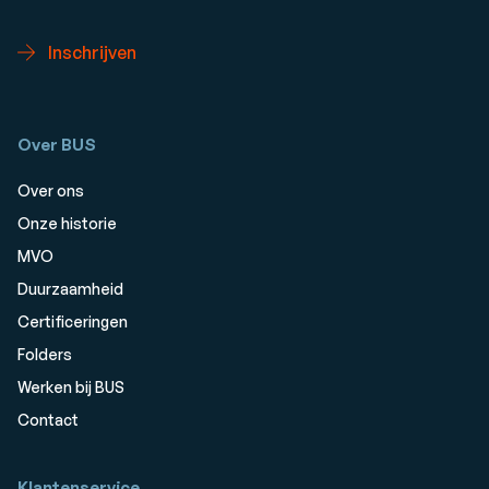
Inschrijven
Over BUS
Over ons
Onze historie
MVO
Duurzaamheid
Certificeringen
Folders
Werken bij BUS
Contact
Klantenservice