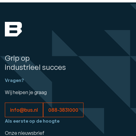
Grip op
industrieel succes
Vragen?
Wij helpen je graag
info@bus.nl
088-3831000
Als eerste op de hoogte
Onze nieuwsbrief