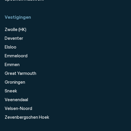
Vestigingen
Zwolle (HK)
Deventer
Elsloo
Emmeloord
Emmen
Great Yarmouth
Groningen
Sneek
Veenendaal
Velsen-Noord
Zevenbergschen Hoek