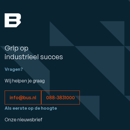
Grip op
industrieel succes
Vragen?
Wij helpen je graag
info@bus.nl
088-3831000
Als eerste op de hoogte
Onze nieuwsbrief