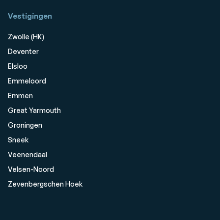
Vestigingen
Zwolle (HK)
Deventer
Elsloo
Emmeloord
Emmen
Great Yarmouth
Groningen
Sneek
Veenendaal
Velsen-Noord
Zevenbergschen Hoek