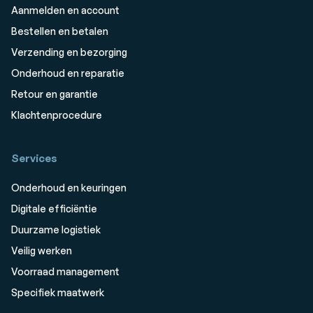
Aanmelden en account
Bestellen en betalen
Verzending en bezorging
Onderhoud en reparatie
Retour en garantie
Klachtenprocedure
Services
Onderhoud en keuringen
Digitale efficiëntie
Duurzame logistiek
Veilig werken
Voorraad management
Specifiek maatwerk