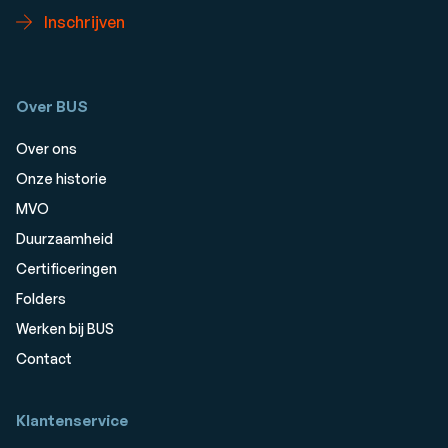
Inschrijven
Over BUS
Over ons
Onze historie
MVO
Duurzaamheid
Certificeringen
Folders
Werken bij BUS
Contact
Klantenservice