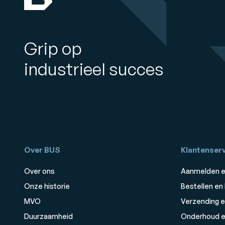
Grip op
industrieel succes
Over BUS
Klantenserv
Over ons
Aanmelden e
Onze historie
Bestellen en
MVO
Verzending e
Duurzaamheid
Onderhoud e