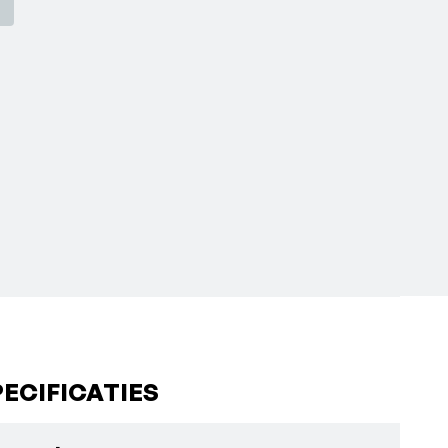
ECIFICATIES