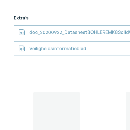
Extra’s
doc_20200922_DatasheetBOHLEREMK8Solid
Veiligheidsinformatieblad