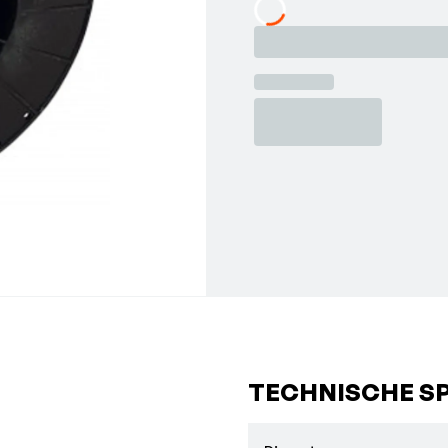
Loading...
TECHNISCHE SP