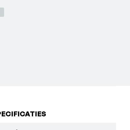
ECIFICATIES