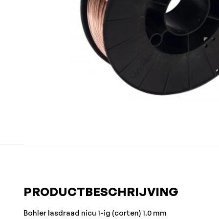
PRODUCTBESCHRIJVING
Bohler lasdraad nicu 1-ig (corten) 1.0 mm