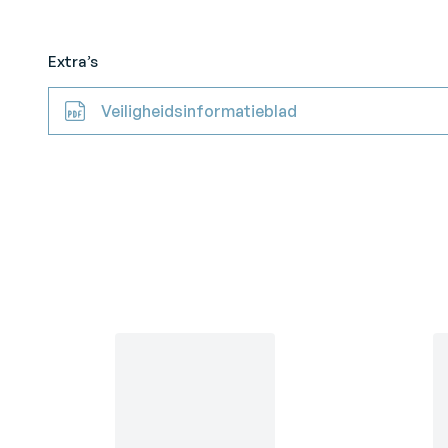
Extra’s
Veiligheidsinformatieblad