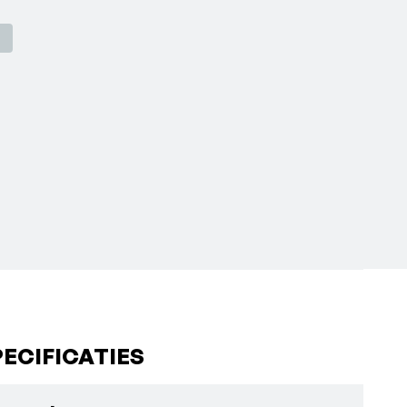
ECIFICATIES