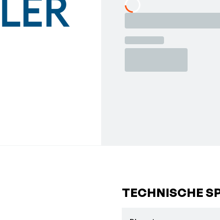
Loading...
TECHNISCHE SP