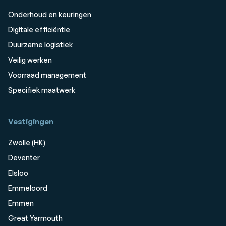
Onderhoud en keuringen
Digitale efficiëntie
Duurzame logistiek
Veilig werken
Voorraad management
Specifiek maatwerk
Vestigingen
Zwolle (HK)
Deventer
Elsloo
Emmeloord
Emmen
Great Yarmouth