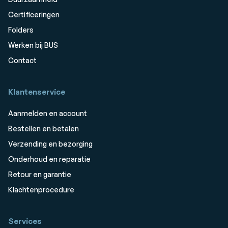
Certificeringen
Folders
Werken bij BUS
Contact
Klantenservice
Aanmelden en account
Bestellen en betalen
Verzending en bezorging
Onderhoud en reparatie
Retour en garantie
Klachtenprocedure
Services