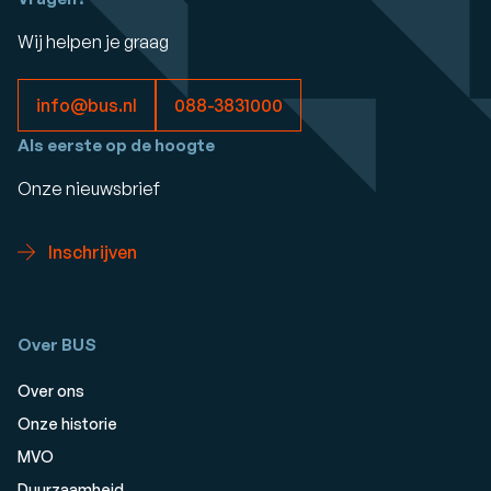
Wij helpen je graag
info@bus.nl
088-3831000
Als eerste op de hoogte
Onze nieuwsbrief
Inschrijven
Over BUS
Over ons
Onze historie
MVO
Duurzaamheid