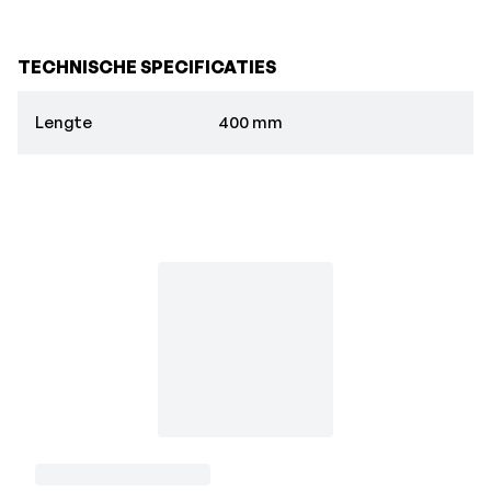
TECHNISCHE SPECIFICATIES
Lengte
400 mm