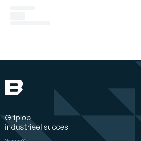
Grip op
industrieel succes
Vragen?