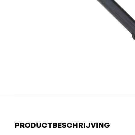
PRODUCTBESCHRIJVING