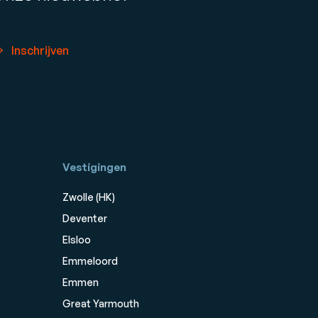
Inschrijven
Vestigingen
Zwolle (HK)
Deventer
Elsloo
Emmeloord
Emmen
Great Yarmouth