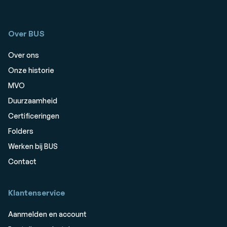
Over BUS
Over ons
Onze historie
MVO
Duurzaamheid
Certificeringen
Folders
Werken bij BUS
Contact
Klantenservice
Aanmelden en account