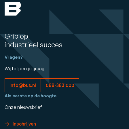
Grip op
industrieel succes
Vragen?
Wij helpen je graag
info@bus.nl
088-3831000
Als eerste op de hoogte
Onze nieuwsbrief
Inschrijven