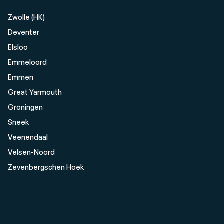
Zwolle (HK)
Deventer
Elsloo
Emmeloord
Emmen
Great Yarmouth
Groningen
Sneek
Veenendaal
Velsen-Noord
Zevenbergschen Hoek