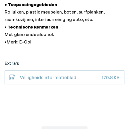
• Toepassingsgebieden
Rolluiken, plastic meubelen, boten, surfplanken,
raamkozijnen, interieurreiniging auto, etc.
•
Technische kenmerken
Met glanzende alcohol.
•Merk: E-Coll
Extra’s
Veiligheidsinformatieblad
170.8 KB