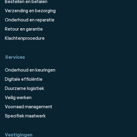
Bestellen en betalen
Verzending en bezorging
Onderhoud en reparatie
Retour en garantie
Klachtenprocedure
Services
Onderhoud en keuringen
Digitale efficiëntie
Duurzame logistiek
Veilig werken
Voorraad management
Specifiek maatwerk
Vestigingen