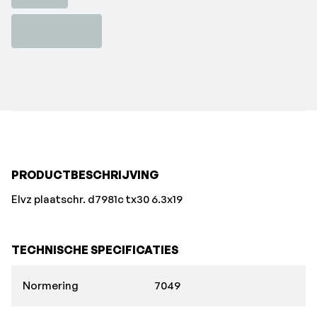
PRODUCTBESCHRIJVING
Elvz plaatschr. d7981c tx30 6.3x19
TECHNISCHE SPECIFICATIES
Normering
7049