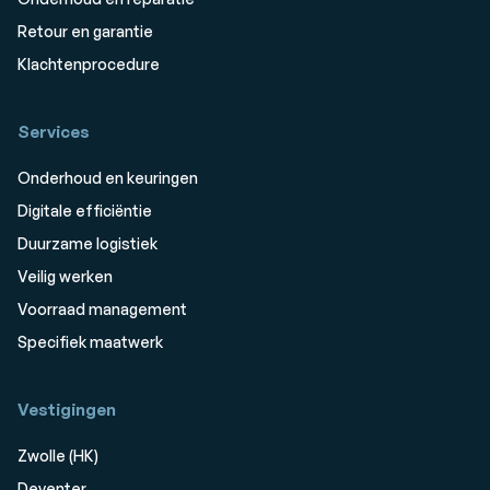
Retour en garantie
Klachtenprocedure
Services
Onderhoud en keuringen
Digitale efficiëntie
Duurzame logistiek
Veilig werken
Voorraad management
Specifiek maatwerk
Vestigingen
Zwolle (HK)
Deventer