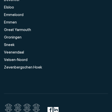
Elsloo
Emmeloord
Emmen
Great Yarmouth
Groningen
Sneek
Veenendaal
Velsen-Noord
Zevenbergschen Hoek