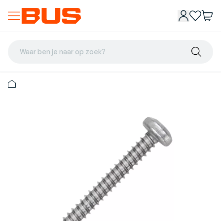
Waar ben je naar op zoek?