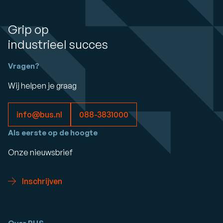
Grip op
industrieel succes
Vragen?
Wij helpen je graag
info@bus.nl
088-3831000
Als eerste op de hoogte
Onze nieuwsbrief
Inschrijven