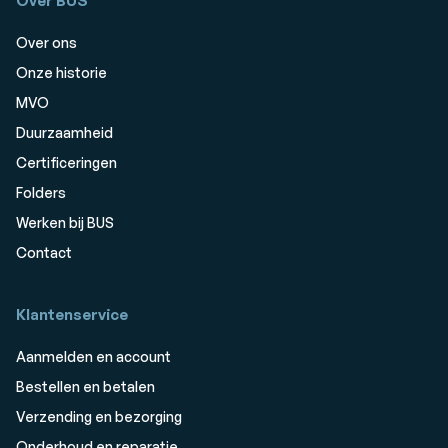
Over BUS
Over ons
Onze historie
MVO
Duurzaamheid
Certificeringen
Folders
Werken bij BUS
Contact
Klantenservice
Aanmelden en account
Bestellen en betalen
Verzending en bezorging
Onderhoud en reparatie