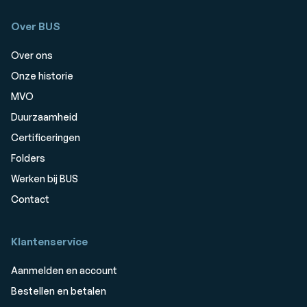
Over BUS
Over ons
Onze historie
MVO
Duurzaamheid
Certificeringen
Folders
Werken bij BUS
Contact
Klantenservice
Aanmelden en account
Bestellen en betalen