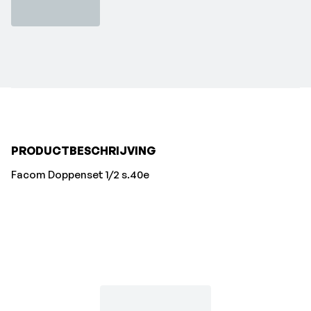
PRODUCTBESCHRIJVING
Facom Doppenset 1/2 s.40e