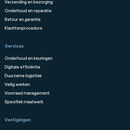
Verzending en bezorging
Onderhoud en reparatie
Retour en garantie
Klachtenprocedure
Services
Onderhoud en keuringen
Digitale efficiëntie
Duurzame logistiek
Veilig werken
Voorraad management
Specifiek maatwerk
Vestigingen