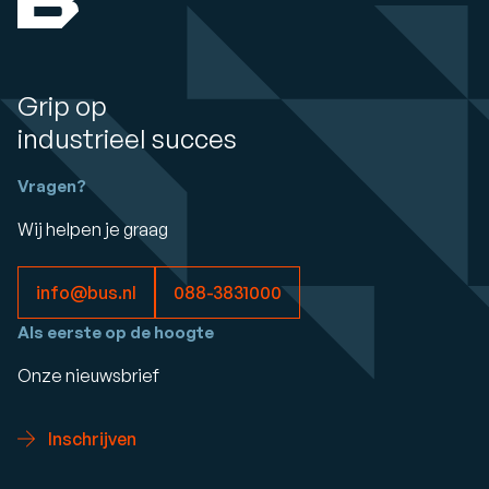
Grip op
industrieel succes
Vragen?
Wij helpen je graag
info@bus.nl
088-3831000
Als eerste op de hoogte
Onze nieuwsbrief
Inschrijven