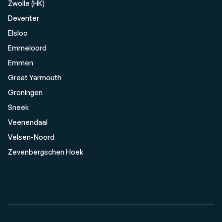
Zwolle (HK)
Deventer
Elsloo
Emmeloord
Emmen
Great Yarmouth
Groningen
Sneek
Veenendaal
Velsen-Noord
Zevenbergschen Hoek