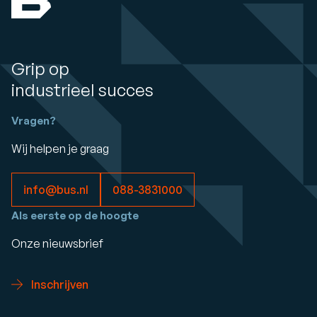
Grip op
industrieel succes
Vragen?
Wij helpen je graag
info@bus.nl
088-3831000
Als eerste op de hoogte
Onze nieuwsbrief
Inschrijven