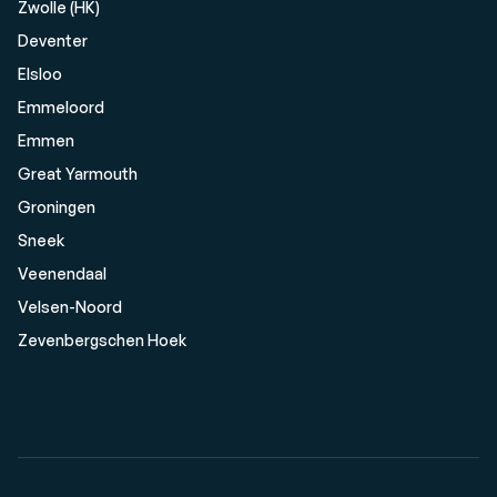
Zwolle (HK)
Deventer
Elsloo
Emmeloord
Emmen
Great Yarmouth
Groningen
Sneek
Veenendaal
Velsen-Noord
Zevenbergschen Hoek