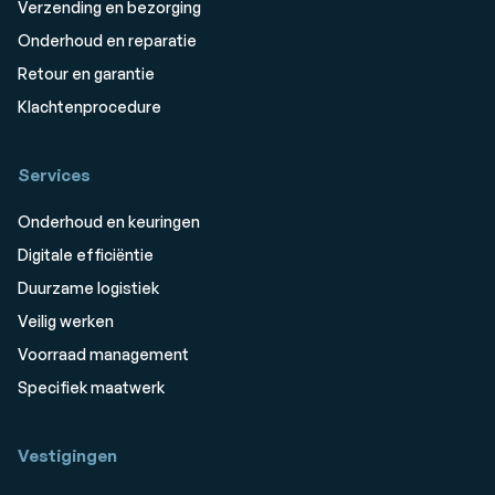
Verzending en bezorging
Onderhoud en reparatie
Retour en garantie
Klachtenprocedure
Services
Onderhoud en keuringen
Digitale efficiëntie
Duurzame logistiek
Veilig werken
Voorraad management
Specifiek maatwerk
Vestigingen