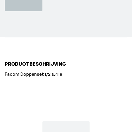
PRODUCTBESCHRIJVING
Facom Doppenset 1/2 s.41e