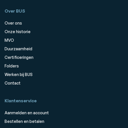
Over BUS
Over ons
Onze historie
MVO
Duurzaamheid
Certificeringen
Folders
Werken bij BUS
Contact
Klantenservice
Aanmelden en account
Bestellen en betalen