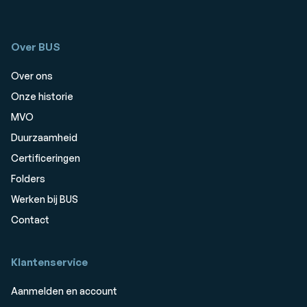
Over BUS
Over ons
Onze historie
MVO
Duurzaamheid
Certificeringen
Folders
Werken bij BUS
Contact
Klantenservice
Aanmelden en account