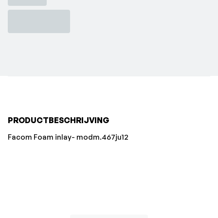
PRODUCTBESCHRIJVING
Facom Foam inlay- modm.467ju12