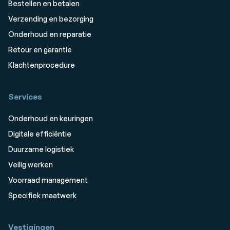
Bestellen en betalen
Verzending en bezorging
Onderhoud en reparatie
Retour en garantie
Klachtenprocedure
Services
Onderhoud en keuringen
Digitale efficiëntie
Duurzame logistiek
Veilig werken
Voorraad management
Specifiek maatwerk
Vestigingen