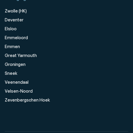
Zwolle (HK)
Deventer
Elsloo
Emmeloord
Emmen
Great Yarmouth
Groningen
Sneek
Veenendaal
Velsen-Noord
Zevenbergschen Hoek