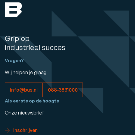
Grip op
industrieel succes
Vragen?
Wij helpen je graag
info@bus.nl
088-3831000
Als eerste op de hoogte
Onze nieuwsbrief
Inschrijven