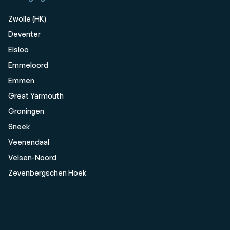
Zwolle (HK)
Deventer
Elsloo
Emmeloord
Emmen
Great Yarmouth
Groningen
Sneek
Veenendaal
Velsen-Noord
Zevenbergschen Hoek