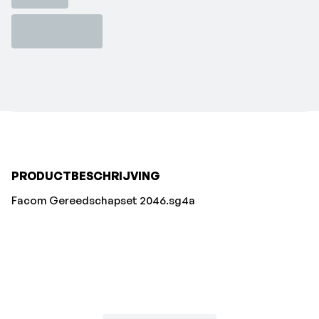
PRODUCTBESCHRIJVING
Facom Gereedschapset 2046.sg4a