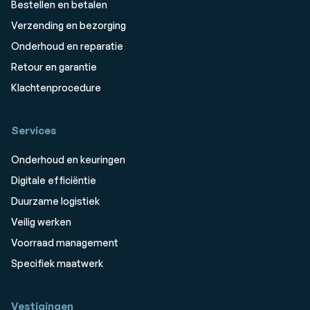
Bestellen en betalen
Verzending en bezorging
Onderhoud en reparatie
Retour en garantie
Klachtenprocedure
Services
Onderhoud en keuringen
Digitale efficiëntie
Duurzame logistiek
Veilig werken
Voorraad management
Specifiek maatwerk
Vestigingen