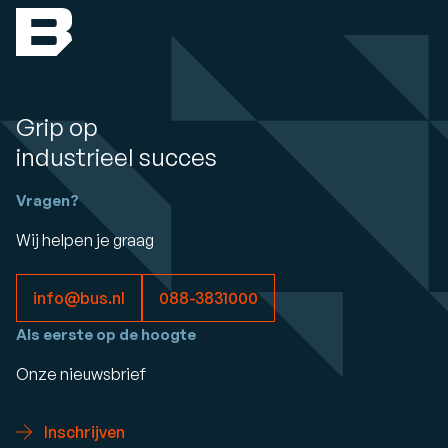
Grip op
industrieel succes
Vragen?
Wij helpen je graag
info@bus.nl
088-3831000
Als eerste op de hoogte
Onze nieuwsbrief
Inschrijven