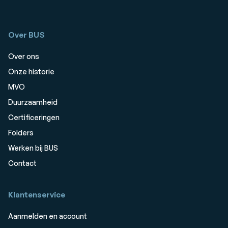
Over BUS
Over ons
Onze historie
MVO
Duurzaamheid
Certificeringen
Folders
Werken bij BUS
Contact
Klantenservice
Aanmelden en account