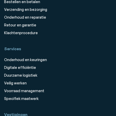
Bestellen en betalen
Verzending en bezorging
Onderhoud en reparatie
Retour en garantie
Klachtenprocedure
Services
Onderhoud en keuringen
Digitale efficiëntie
Duurzame logistiek
Veilig werken
Voorraad management
Specifiek maatwerk
Vestigingen