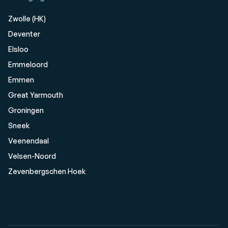
Zwolle (HK)
Deventer
Elsloo
Emmeloord
Emmen
Great Yarmouth
Groningen
Sneek
Veenendaal
Velsen-Noord
Zevenbergschen Hoek