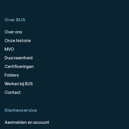
Over BUS
Over ons
Onze historie
MVO
Duurzaamheid
Certificeringen
Folders
Werken bij BUS
Contact
Klantenservice
Aanmelden en account