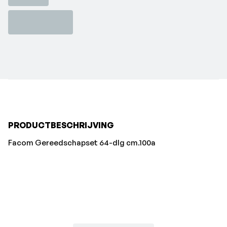
PRODUCTBESCHRIJVING
Facom Gereedschapset 64-dlg cm.100a