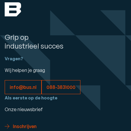
Grip op
industrieel succes
Vragen?
Wij helpen je graag
info@bus.nl
088-3831000
Als eerste op de hoogte
Onze nieuwsbrief
Inschrijven