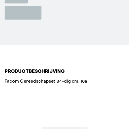
PRODUCTBESCHRIJVING
Facom Gereedschapset 84-dlg cm.110a