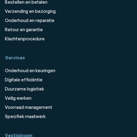
Bestellen en betalen
Verzending en bezorging
Onderhoud en reparatie
Retour en garantie
Klachtenprocedure
Services
Onderhoud en keuringen
Digitale efficiëntie
Duurzame logistiek
Veilig werken
Voorraad management
Specifiek maatwerk
Vestigingen