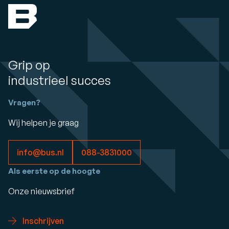
Grip op
industrieel succes
Vragen?
Wij helpen je graag
info@bus.nl
088-3831000
Als eerste op de hoogte
Onze nieuwsbrief
Inschrijven