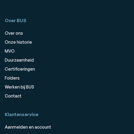
Over BUS
Over ons
Onze historie
MVO
Duurzaamheid
Certificeringen
Folders
Werken bij BUS
Contact
Klantenservice
Aanmelden en account