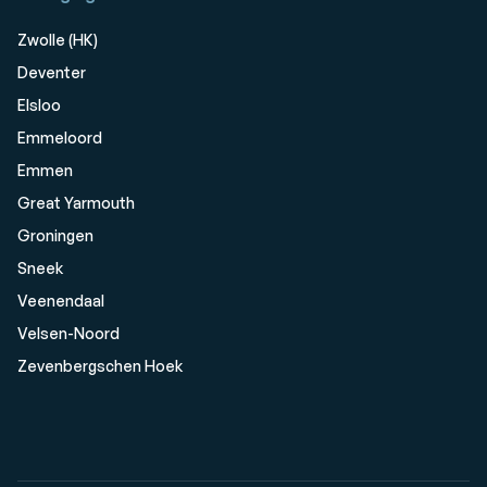
Zwolle (HK)
Deventer
Elsloo
Emmeloord
Emmen
Great Yarmouth
Groningen
Sneek
Veenendaal
Velsen-Noord
Zevenbergschen Hoek