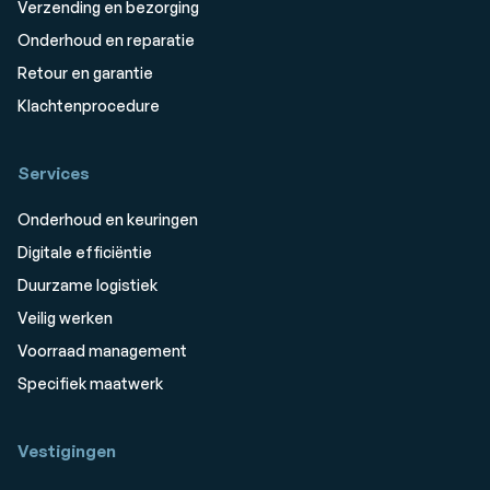
Verzending en bezorging
Onderhoud en reparatie
Retour en garantie
Klachtenprocedure
Services
Onderhoud en keuringen
Digitale efficiëntie
Duurzame logistiek
Veilig werken
Voorraad management
Specifiek maatwerk
Vestigingen