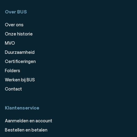
Over BUS
Over ons
Onze historie
MVO
Duurzaamheid
Certificeringen
Folders
Werken bij BUS
Contact
Klantenservice
Aanmelden en account
Bestellen en betalen