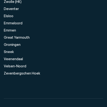
Zwolle (HK)
Deventer
Elsloo
Emmeloord
Emmen
Great Yarmouth
Groningen
Sneek
Veenendaal
Velsen-Noord
Zevenbergschen Hoek