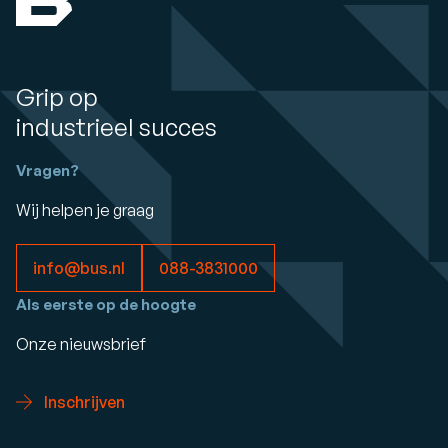
Grip op
industrieel succes
Vragen?
Wij helpen je graag
info@bus.nl
088-3831000
Als eerste op de hoogte
Onze nieuwsbrief
Inschrijven