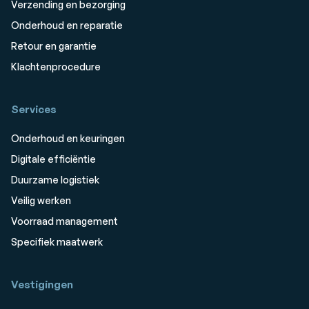
Verzending en bezorging
Onderhoud en reparatie
Retour en garantie
Klachtenprocedure
Services
Onderhoud en keuringen
Digitale efficiëntie
Duurzame logistiek
Veilig werken
Voorraad management
Specifiek maatwerk
Vestigingen