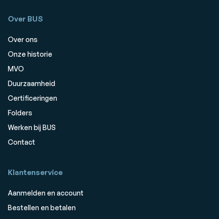
Over BUS
Over ons
Onze historie
MVO
Duurzaamheid
Certificeringen
Folders
Werken bij BUS
Contact
Klantenservice
Aanmelden en account
Bestellen en betalen