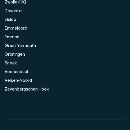
Zwolle (HK)
Deventer
Elsloo
Emmeloord
Emmen
Great Yarmouth
Groningen
Sneek
Veenendaal
Velsen-Noord
Zevenbergschen Hoek