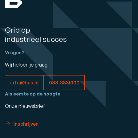
Grip op
industrieel succes
Vragen?
Wij helpen je graag
info@bus.nl
088-3831000
Als eerste op de hoogte
Onze nieuwsbrief
Inschrijven