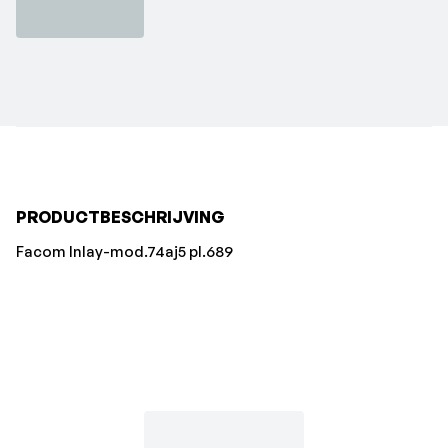
PRODUCTBESCHRIJVING
Facom Inlay-mod.74aj5 pl.689