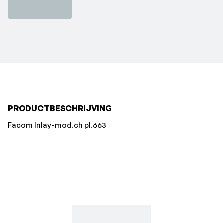
PRODUCTBESCHRIJVING
Facom Inlay-mod.ch pl.663