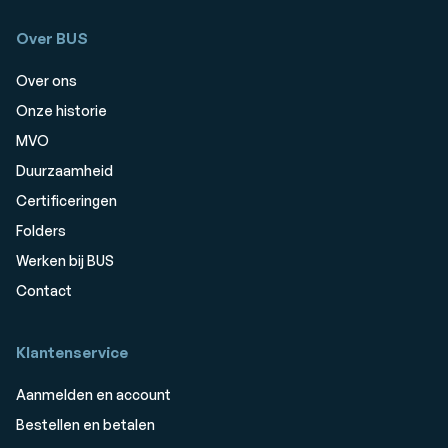
Over BUS
Over ons
Onze historie
MVO
Duurzaamheid
Certificeringen
Folders
Werken bij BUS
Contact
Klantenservice
Aanmelden en account
Bestellen en betalen