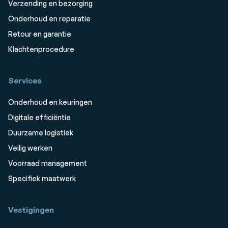
Verzending en bezorging
Onderhoud en reparatie
Retour en garantie
Klachtenprocedure
Services
Onderhoud en keuringen
Digitale efficiëntie
Duurzame logistiek
Veilig werken
Voorraad management
Specifiek maatwerk
Vestigingen