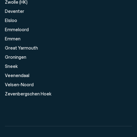
Zwolle (HK)
Deventer
Elsloo
Emmeloord
Emmen
Great Yarmouth
Groningen
Sneek
Veenendaal
Velsen-Noord
Zevenbergschen Hoek