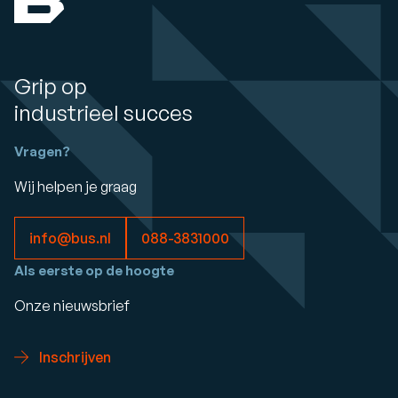
Grip op
industrieel succes
Vragen?
Wij helpen je graag
info@bus.nl
088-3831000
Als eerste op de hoogte
Onze nieuwsbrief
Inschrijven